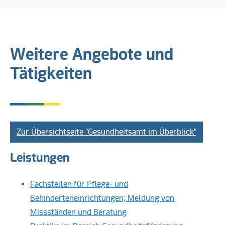
Weitere Angebote und
Tätigkeiten
Zur Übersichtseite "Gesundheitsamt im Überblick"
Leistungen
Fachstellen für Pflege- und
Behinderteneinrichtungen; Meldung von
Missständen und Beratung