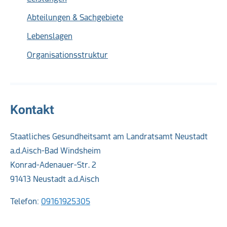
Abteilungen & Sachgebiete
Lebenslagen
Organisationsstruktur
Kontakt
Staatliches Gesundheitsamt am Landratsamt Neustadt
a.d.Aisch-Bad Windsheim
Konrad-Adenauer-Str. 2
91413 Neustadt a.d.Aisch
Telefon:
09161925305