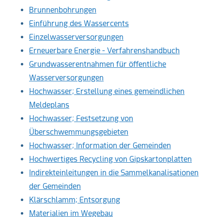
Brunnenbohrungen
Einführung des Wassercents
Einzelwasserversorgungen
Erneuerbare Energie - Verfahrenshandbuch
Grundwasserentnahmen für öffentliche
Wasserversorgungen
Hochwasser; Erstellung eines gemeindlichen
Meldeplans
Hochwasser; Festsetzung von
Überschwemmungsgebieten
Hochwasser; Information der Gemeinden
Hochwertiges Recycling von Gipskartonplatten
Indirekteinleitungen in die Sammelkanalisationen
der Gemeinden
Klärschlamm; Entsorgung
Materialien im Wegebau