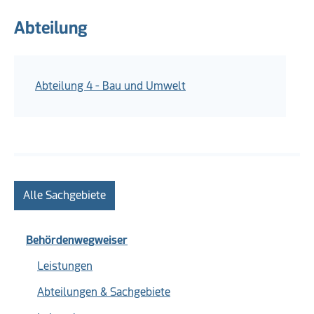
Abteilung
Abteilung 4 - Bau und Umwelt
Alle Sachgebiete
Behördenwegweiser
Leistungen
Abteilungen & Sachgebiete