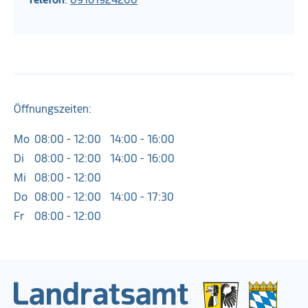
Öffnungszeiten:
Mo
08:00 - 12:00
14:00 - 16:00
Di
08:00 - 12:00
14:00 - 16:00
Mi
08:00 - 12:00
Do
08:00 - 12:00
14:00 - 17:30
Fr
08:00 - 12:00