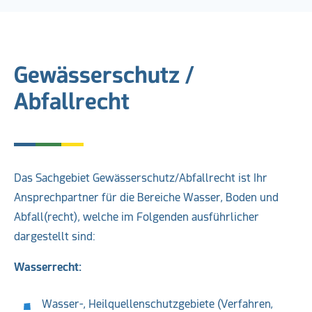
Gewässerschutz /
Abfallrecht
Das Sachgebiet Gewässerschutz/Abfallrecht ist Ihr
Ansprechpartner für die Bereiche Wasser, Boden und
Abfall(recht), welche im Folgenden ausführlicher
dargestellt sind:
Wasserrecht:
Wasser-, Heilquellenschutzgebiete (Verfahren,