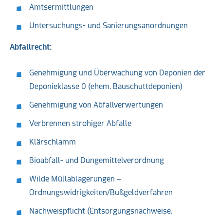
Amtsermittlungen
Untersuchungs- und Sanierungsanordnungen
Abfallrecht:
Genehmigung und Überwachung von Deponien der
Deponieklasse 0 (ehem. Bauschuttdeponien)
Genehmigung von Abfallverwertungen
Verbrennen strohiger Abfälle
Klärschlamm
Bioabfall- und Düngemittelverordnung
Wilde Müllablagerungen –
Ordnungswidrigkeiten/Bußgeldverfahren
Nachweispflicht (Entsorgungsnachweise,