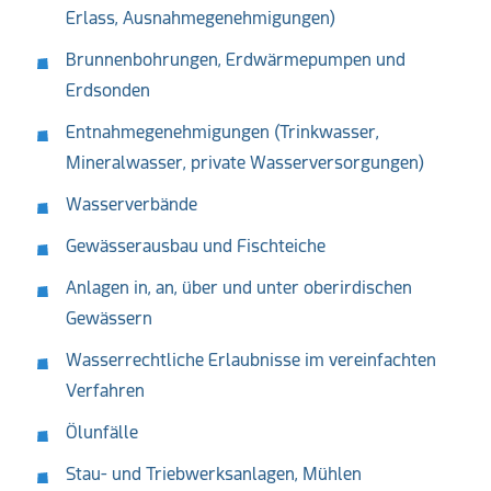
Erlass, Ausnahmegenehmigungen)
Brunnenbohrungen, Erdwärmepumpen und
Erdsonden
Entnahmegenehmigungen (Trinkwasser,
Mineralwasser, private Wasserversorgungen)
Wasserverbände
Gewässerausbau und Fischteiche
Anlagen in, an, über und unter oberirdischen
Gewässern
Wasserrechtliche Erlaubnisse im vereinfachten
Verfahren
Ölunfälle
Stau- und Triebwerksanlagen, Mühlen