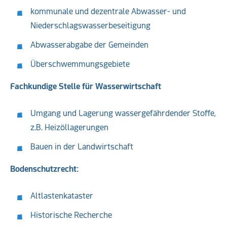
kommunale und dezentrale Abwasser- und
Niederschlagswasserbeseitigung
Abwasserabgabe der Gemeinden
Überschwemmungsgebiete
Fachkundige Stelle für Wasserwirtschaft
Umgang und Lagerung wassergefährdender Stoffe,
z.B. Heizöllagerungen
Bauen in der Landwirtschaft
Bodenschutzrecht:
Altlastenkataster
Historische Recherche