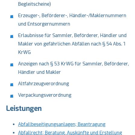
Begleitscheine)
Erzeuger-, Beförderer-, Händler-/Maklernummern
und Entsorgernummern
Erlaubnisse für Sammler, Beförderer, Händler und
Makler von gefährlichen Abfällen nach § 54 Abs. 1
KrWG
Anzeigen nach § 53 KrWG für Sammler, Beförderer,
Händler und Makler
Altfahrzeugverordnung
Verpackungsverordnung
Leistungen
Abfallbeseitigungsanlagen; Beantragung
Abfallrecht; Beratung, Auskünfte und Erstellung