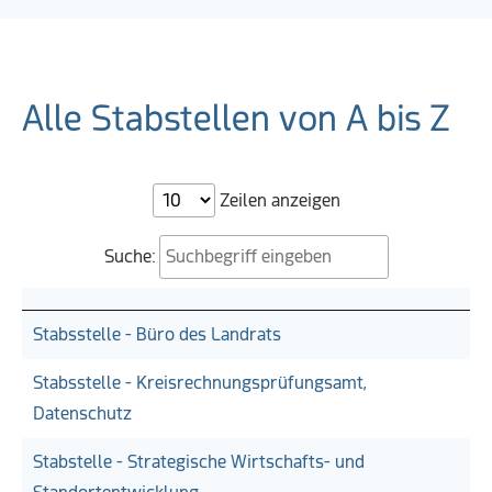
Alle Stabstellen von A bis Z
Zeilen anzeigen
Suche:
Stabsstelle - Büro des Landrats
Stabsstelle - Kreisrechnungsprüfungsamt,
Datenschutz
Stabstelle - Strategische Wirtschafts- und