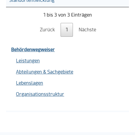
Standortentwicklung
1 bis 3 von 3 Einträgen
Zurück
1
Nächste
Behördenwegweiser
Leistungen
Abteilungen & Sachgebiete
Lebenslagen
Organisationsstruktur