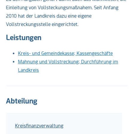
Einleitung von Vollsteckungsmaßnahem. Seit Anfang
2010 hat der Landkreis dazu eine eigene
Vollstreckungsstelle eingerichtet.
Leistungen
Kreis- und Gemeindekasse; Kassengeschäfte
Mahnung und Vollstreckung; Durchführung im
Landkreis
Abteilung
Kreisfinanzverwaltung