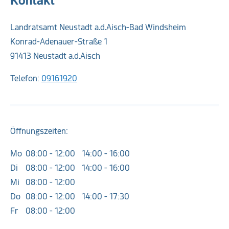
Kontakt
Landratsamt Neustadt a.d.Aisch-Bad Windsheim
Konrad-Adenauer-Straße 1
91413 Neustadt a.d.Aisch
Telefon:
09161920
Öffnungszeiten:
Mo
08:00 - 12:00
14:00 - 16:00
Di
08:00 - 12:00
14:00 - 16:00
Mi
08:00 - 12:00
Do
08:00 - 12:00
14:00 - 17:30
Fr
08:00 - 12:00