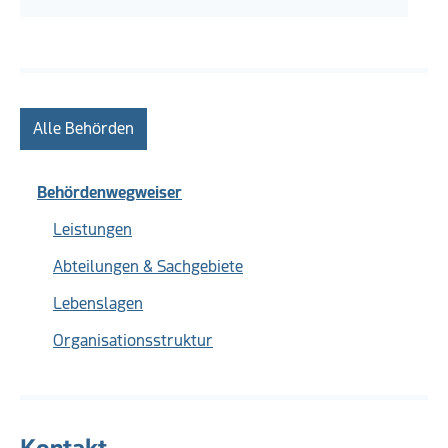
Alle Behörden
Behördenwegweiser
Leistungen
Abteilungen & Sachgebiete
Lebenslagen
Organisationsstruktur