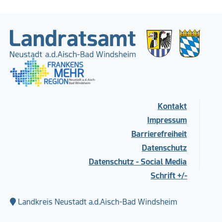
Kontakt
Impressum
Barrierefreiheit
Datenschutz
Datenschutz - Social Media
Schrift +/-
Landkreis Neustadt a.d.Aisch-Bad Windsheim