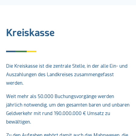
Kreiskasse
Die Kreiskasse ist die zentrale Stelle, in der alle Ein- und
Auszahlungen des Landkreises zusammengefasst
werden.
Weit mehr als 50.000 Buchungsvorgänge werden
jährlich notwendig, um den gesamten baren und unbaren
Geldverkehr mit rund 190.000.000 € Umsatz zu
bewältigen.
Zu den Aufgaben gehört damit auch das Mahnwesen, die