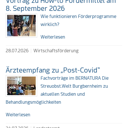
Vortrag zu How-to Fördermittel am
8. September 2026
Wie funktionieren Förderprogramme
wirklich?
Weiterlesen
28.07.2026
Wirtschaftsförderung
Ärzteempfang zu „Post-Covid“
Fachvorträge im BERNATURA Die
Streuobst.Welt Burgbernheim zu
aktuellen Studien und
Behandlungsmöglichkeiten
Weiterlesen