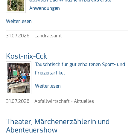
Anwendungen
Weiterlesen
31.07.2026
Landratsamt
Kost-nix-Eck
Tauschtisch für gut erhaltenen Sport- und
Freizeitartikel
Weiterlesen
31.07.2026
Abfallwirtschaft - Aktuelles
Theater, Märchenerzählerin und
Abenteuershow