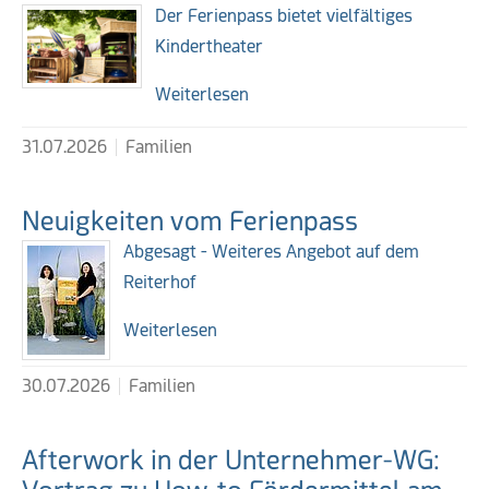
Der Ferienpass bietet vielfältiges
Kindertheater
Weiterlesen
31.07.2026
Familien
Neuigkeiten vom Ferienpass
Abgesagt - Weiteres Angebot auf dem
Reiterhof
Weiterlesen
30.07.2026
Familien
Afterwork in der Unternehmer-WG: