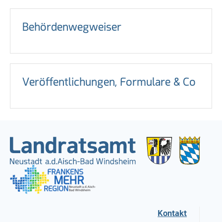
Behördenwegweiser
Veröffentlichungen, Formulare & Co
Kontakt