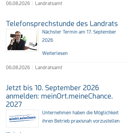
06.08.2026
Landratsamt
Telefonsprechstunde des Landrats
Nächster Termin am 17. September
2026
Weiterlesen
06.08.2026
Landratsamt
Jetzt bis 10. September 2026
anmelden: meinOrt.meineChance.
2027
Unternehmen haben die Möglichkeit
ihren Betrieb praxisnah vorzustellen