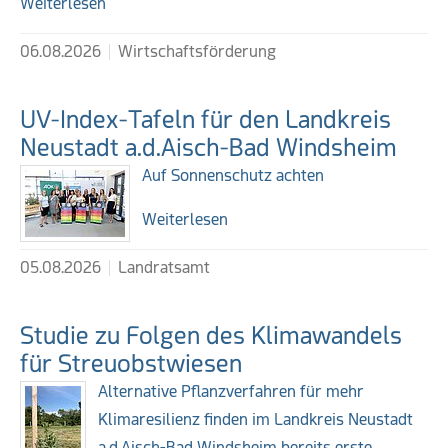
Weiterlesen
06.08.2026
Wirtschaftsförderung
UV-Index-Tafeln für den Landkreis
Neustadt a.d.Aisch-Bad Windsheim
Auf Sonnenschutz achten
Weiterlesen
05.08.2026
Landratsamt
Studie zu Folgen des Klimawandels
für Streuobstwiesen
Alternative Pflanzverfahren für mehr
Klimaresilienz finden im Landkreis Neustadt
a.d.Aisch-Bad Windsheim bereits erste