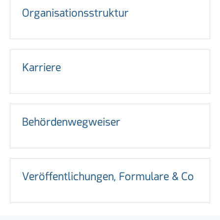
Organisationsstruktur
Karriere
Behördenwegweiser
Veröffentlichungen, Formulare & Co