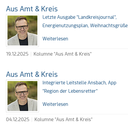
Aus Amt & Kreis
Letzte Ausgabe "Landkreisjournal",
Energienutzungsplan, Weihnachtsgrüße
Weiterlesen
19.12.2025
Kolumne "Aus Amt & Kreis"
Aus Amt & Kreis
Integrierte Leitstelle Ansbach, App
"Region der Lebensretter"
Weiterlesen
04.12.2025
Kolumne "Aus Amt & Kreis"