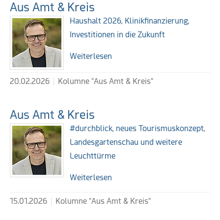
Aus Amt & Kreis
Haushalt 2026, Klinikfinanzierung,
Investitionen in die Zukunft
Weiterlesen
20.02.2026
Kolumne "Aus Amt & Kreis"
Aus Amt & Kreis
#durchblick, neues Tourismuskonzept,
Landesgartenschau und weitere
Leuchttürme
Weiterlesen
15.01.2026
Kolumne "Aus Amt & Kreis"