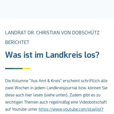
LANDRAT DR. CHRISTIAN VON DOBSCHÜTZ
BERICHTET
Was ist im Landkreis los?
Die Kolumne “Aus Amt & Kreis” erscheint schriftlich alle
zwei Wochen in jedem Landkreisjournal bzw. können Sie
diese auch hier lesen (siehe unten). Zudem gibt es zu
wichtigen Themen auch regelmäßig eine Videobotschaft
auf Youtube unter
https://www.youtube.com/playlist?