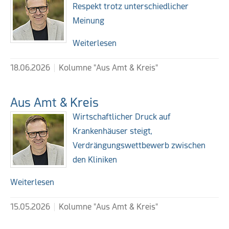
Respekt trotz unterschiedlicher
Meinung
Weiterlesen
18.06.2026
Kolumne "Aus Amt & Kreis"
Aus Amt & Kreis
Wirtschaftlicher Druck auf
Krankenhäuser steigt,
Verdrängungswettbewerb zwischen
den Kliniken
Weiterlesen
15.05.2026
Kolumne "Aus Amt & Kreis"