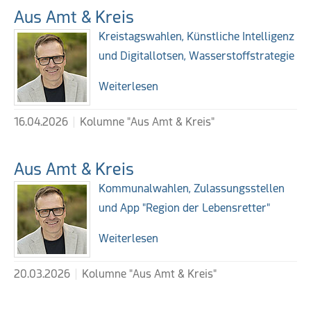
Aus Amt & Kreis
Kreistagswahlen, Künstliche Intelligenz
und Digitallotsen, Wasserstoffstrategie
Weiterlesen
16.04.2026
Kolumne "Aus Amt & Kreis"
Aus Amt & Kreis
Kommunalwahlen, Zulassungsstellen
und App "Region der Lebensretter"
Weiterlesen
20.03.2026
Kolumne "Aus Amt & Kreis"