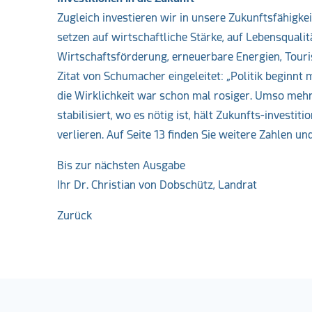
Zugleich investieren wir in unsere Zukunftsfähigke
setzen auf wirtschaftliche Stärke, auf Lebensqualit
Wirtschaftsförderung, erneuerbare Energien, Tou
Zitat von Schumacher eingeleitet: „Politik beginnt 
die Wirklichkeit war schon mal rosiger. Umso mehr 
stabilisiert, wo es nötig ist, hält Zukunfts-invest
verlieren. Auf Seite 13 finden Sie weitere Zahlen u
Bis zur nächsten Ausgabe
Ihr Dr. Christian von Dobschütz, Landrat
Zurück