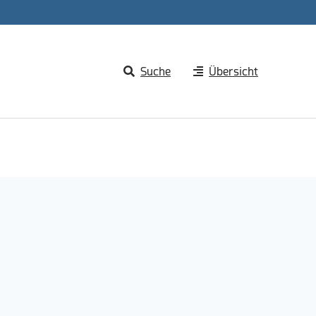
Suche
Übersicht