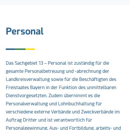
Personal
Das Sachgebiet 13 – Personal ist zuständig für die
gesamte Personalbetreuung und -abrechnung der
Landkreisverwaltung sowie für die Beschäftigten des
Freistaates Bayern in der Funktion des unmittelbaren
Dienstvorgesetzten. Zudem übernimmt es die
Personalverwaltung und Lohnbuchhaltung für
verschiedene externe Verbände und Zweckverbände im
Auftrag Dritter und ist verantwortlich für
Personalgewinnung, Aus- und Fortbildung, arbeits- und