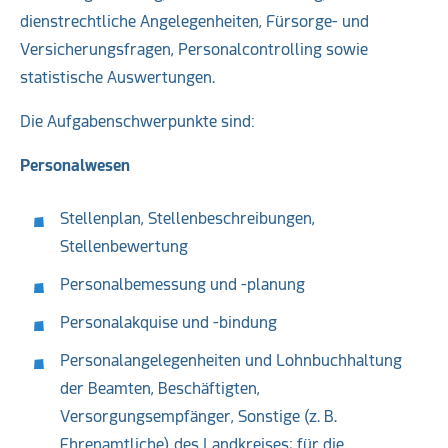
dienstrechtliche Angelegenheiten, Fürsorge- und
Versicherungsfragen, Personalcontrolling sowie
statistische Auswertungen.
Die Aufgabenschwerpunkte sind:
Personalwesen
Stellenplan, Stellenbeschreibungen,
Stellenbewertung
Personalbemessung und -planung
Personalakquise und -bindung
Personalangelegenheiten und Lohnbuchhaltung
der Beamten, Beschäftigten,
Versorgungsempfänger, Sonstige (z. B.
Ehrenamtliche) des Landkreises; für die