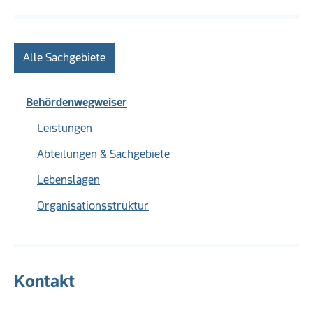
Alle Sachgebiete
Behördenwegweiser
Leistungen
Abteilungen & Sachgebiete
Lebenslagen
Organisationsstruktur
Kontakt