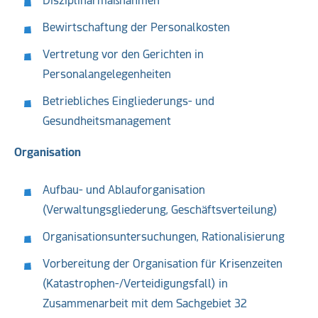
Disziplinarmaßnahmen
Bewirtschaftung der Personalkosten
Vertretung vor den Gerichten in
Personalangelegenheiten
Betriebliches Eingliederungs- und
Gesundheitsmanagement
Organisation
Aufbau- und Ablauforganisation
(Verwaltungsgliederung, Geschäftsverteilung)
Organisationsuntersuchungen, Rationalisierung
Vorbereitung der Organisation für Krisenzeiten
(Katastrophen-/Verteidigungsfall) in
Zusammenarbeit mit dem Sachgebiet 32