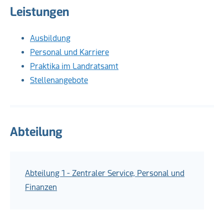
Leistungen
Ausbildung
Personal und Karriere
Praktika im Landratsamt
Stellenangebote
Abteilung
Abteilung 1 - Zentraler Service, Personal und
Finanzen