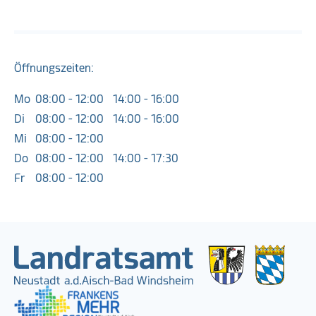
Öffnungszeiten:
Mo
08:00 - 12:00
14:00 - 16:00
Di
08:00 - 12:00
14:00 - 16:00
Mi
08:00 - 12:00
Do
08:00 - 12:00
14:00 - 17:30
Fr
08:00 - 12:00