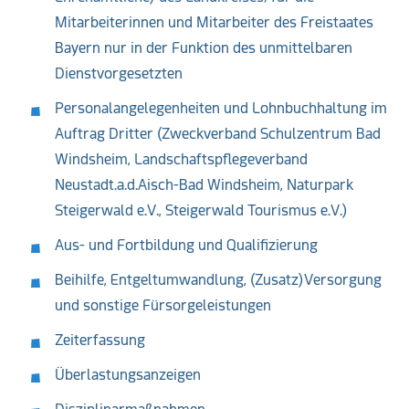
Mitarbeiterinnen und Mitarbeiter des Freistaates
Bayern nur in der Funktion des unmittelbaren
Dienstvorgesetzten
Personalangelegenheiten und Lohnbuchhaltung im
Auftrag Dritter (Zweckverband Schulzentrum Bad
Windsheim, Landschaftspflegeverband
Neustadt.a.d.Aisch-Bad Windsheim, Naturpark
Steigerwald e.V., Steigerwald Tourismus e.V.)
Aus- und Fortbildung und Qualifizierung
Beihilfe, Entgeltumwandlung, (Zusatz)Versorgung
und sonstige Fürsorgeleistungen
Zeiterfassung
Überlastungsanzeigen