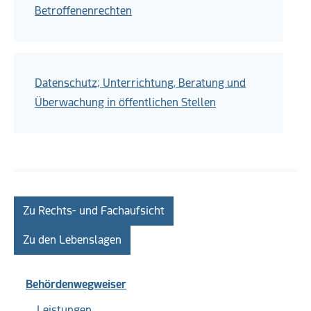
Betroffenenrechten
Datenschutz; Unterrichtung, Beratung und
Überwachung in öffentlichen Stellen
Zu Rechts- und Fachaufsicht
Zu den Lebenslagen
Behördenwegweiser
Leistungen