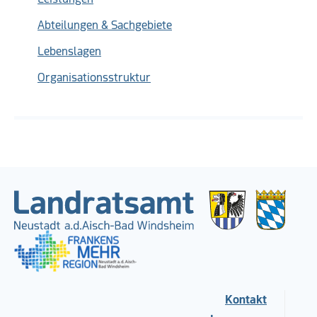
Abteilungen & Sachgebiete
Lebenslagen
Organisationsstruktur
Kontakt