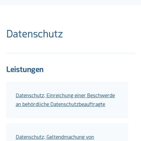
Datenschutz
Leistungen
Datenschutz; Einreichung einer Beschwerde
an behördliche Datenschutzbeauftragte
Datenschutz; Geltendmachung von