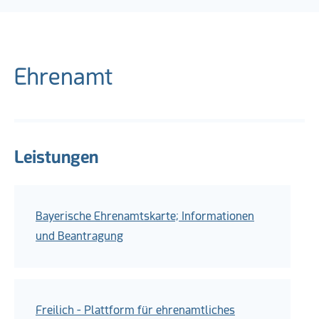
Ehrenamt
Leistungen
Bayerische Ehrenamtskarte; Informationen
und Beantragung
Freilich - Plattform für ehrenamtliches