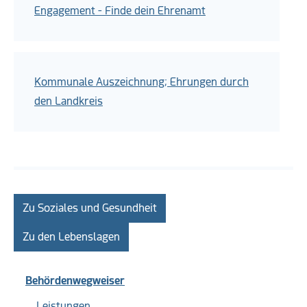
Engagement - Finde dein Ehrenamt
Kommunale Auszeichnung; Ehrungen durch
den Landkreis
Zu Soziales und Gesundheit
Zu den Lebenslagen
Behördenwegweiser
Leistungen