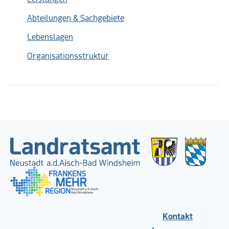
Abteilungen & Sachgebiete
Lebenslagen
Organisationsstruktur
Kontakt