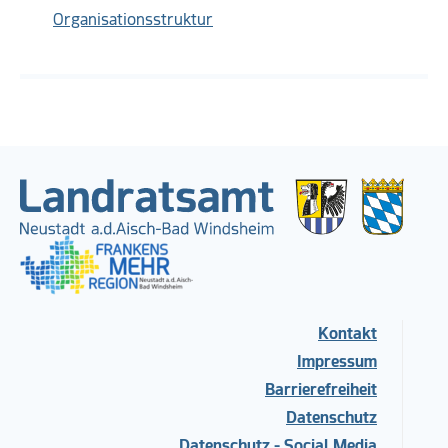
Organisationsstruktur
Kontakt
Impressum
Barrierefreiheit
Datenschutz
Datenschutz - Social Media