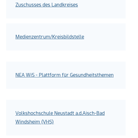
Zuschusses des Landkreises
Medienzentrum/Kreisbildstelle
NEA WiS - Plattform für Gesundheitsthemen
Volkshochschule Neustadt a.d.Aisch-Bad
Windsheim (VHS)