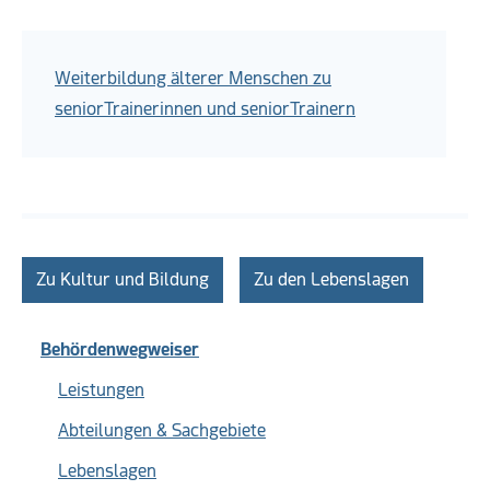
Weiterbildung älterer Menschen zu
seniorTrainerinnen und seniorTrainern
Zu Kultur und Bildung
Zu den Lebenslagen
Behördenwegweiser
Leistungen
Abteilungen & Sachgebiete
Lebenslagen