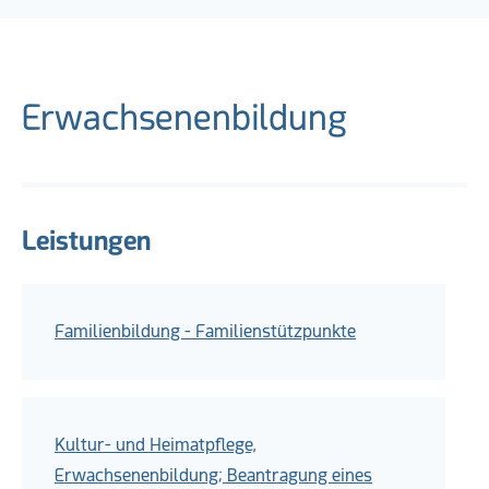
Erwachsenenbildung
Leistungen
Familienbildung - Familienstützpunkte
Kultur- und Heimatpflege,
Erwachsenenbildung; Beantragung eines