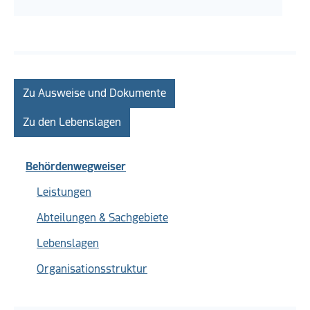
Zu Ausweise und Dokumente
Zu den Lebenslagen
Behördenwegweiser
Leistungen
Abteilungen & Sachgebiete
Lebenslagen
Organisationsstruktur