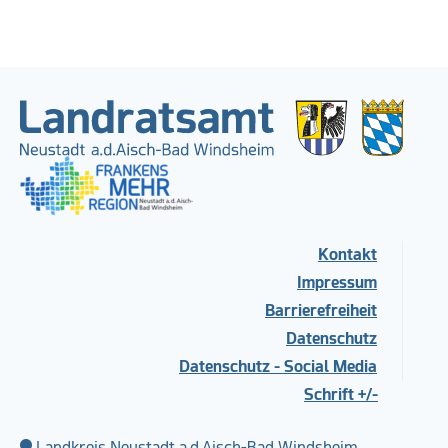
Kontakt
Impressum
Barrierefreiheit
Datenschutz
Datenschutz - Social Media
Schrift +/-
Landkreis Neustadt a.d.Aisch-Bad Windsheim