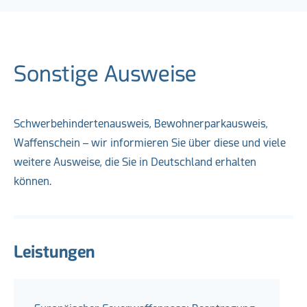
Sonstige Ausweise
Schwerbehindertenausweis, Bewohnerparkausweis,
Waffenschein – wir informieren Sie über diese und viele
weitere Ausweise, die Sie in Deutschland erhalten
können.
Leistungen