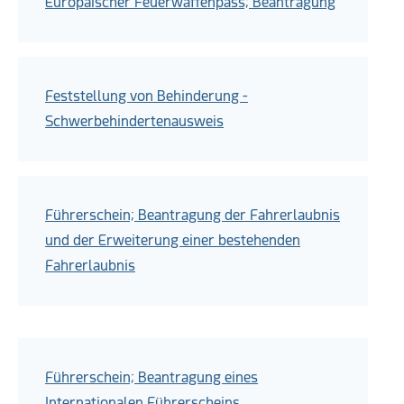
Europäischer Feuerwaffenpass; Beantragung
Feststellung von Behinderung -
Schwerbehindertenausweis
Führerschein; Beantragung der Fahrerlaubnis
und der Erweiterung einer bestehenden
Fahrerlaubnis
Führerschein; Beantragung eines
Internationalen Führerscheins