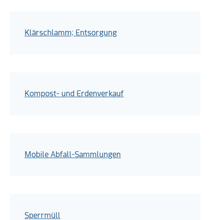
Klärschlamm; Entsorgung
Kompost- und Erdenverkauf
Mobile Abfall-Sammlungen
Sperrmüll