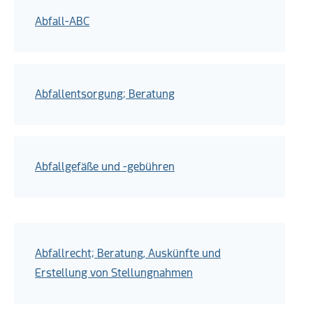
Abfall-ABC
Abfallentsorgung; Beratung
Abfallgefäße und -gebühren
Abfallrecht; Beratung, Auskünfte und
Erstellung von Stellungnahmen