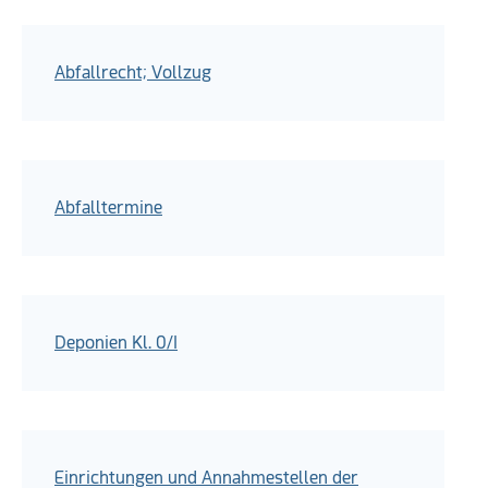
Abfallrecht; Vollzug
Abfalltermine
Deponien Kl. 0/I
Einrichtungen und Annahmestellen der