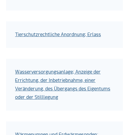
Tierschutzrechtliche Anordnung; Erlass
Wasserversorgungsanlage; Anzeige der
Errichtung, der Inbetriebnahme, einer
Veränderung, des Übergangs des Eigentums
oder der Stilllegung
Wärmepumpen und Erdwärmesonden;