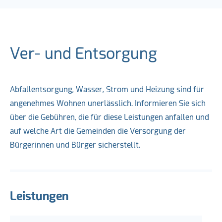
Ver- und Entsorgung
Abfallentsorgung, Wasser, Strom und Heizung sind für
angenehmes Wohnen unerlässlich. Informieren Sie sich
über die Gebühren, die für diese Leistungen anfallen und
auf welche Art die Gemeinden die Versorgung der
Bürgerinnen und Bürger sicherstellt.
Leistungen