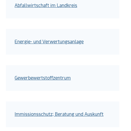
Abfallwirtschaft im Landkreis
Energie- und Verwertungsanlage
Gewerbewertstoffzentrum
Immissionsschutz; Beratung und Auskunft