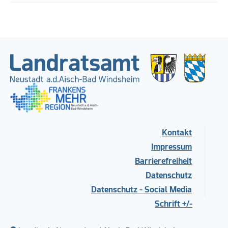
Kontakt
Impressum
Barrierefreiheit
Datenschutz
Datenschutz - Social Media
Schrift +/-