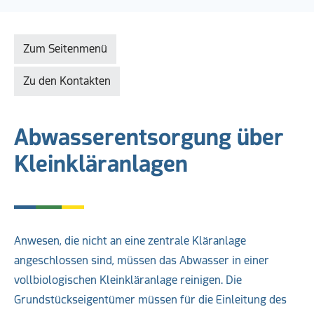
Zum Seitenmenü
Zu den Kontakten
Abwasserentsorgung über
Kleinkläranlagen
Anwesen, die nicht an eine zentrale Kläranlage
angeschlossen sind, müssen das Abwasser in einer
vollbiologischen Kleinkläranlage reinigen. Die
Grundstückseigentümer müssen für die Einleitung des