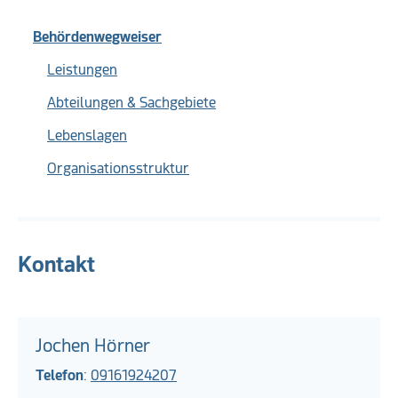
Behördenwegweiser
Leistungen
Abteilungen & Sachgebiete
Lebenslagen
Organisationsstruktur
Kontakt
Jochen Hörner
Telefon
:
09161924207