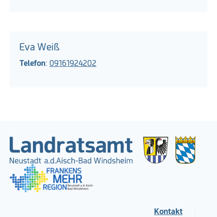
Eva Weiß
Telefon
:
09161924202
Kontakt