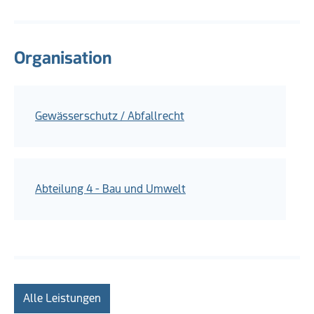
Organisation
Gewässerschutz / Abfallrecht
Abteilung 4 - Bau und Umwelt
Alle Leistungen