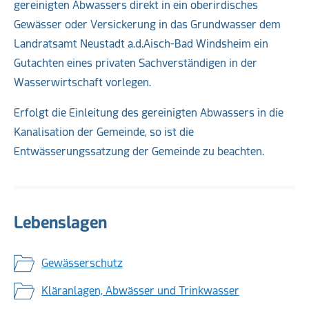
gereinigten Abwassers direkt in ein oberirdisches
Gewässer oder Versickerung in das Grundwasser dem
Landratsamt Neustadt a.d.Aisch-Bad Windsheim ein
Gutachten eines privaten Sachverständigen in der
Wasserwirtschaft vorlegen.
Erfolgt die Einleitung des gereinigten Abwassers in die
Kanalisation der Gemeinde, so ist die
Entwässerungssatzung der Gemeinde zu beachten.
Lebenslagen
Gewässerschutz
Kläranlagen, Abwässer und Trinkwasser