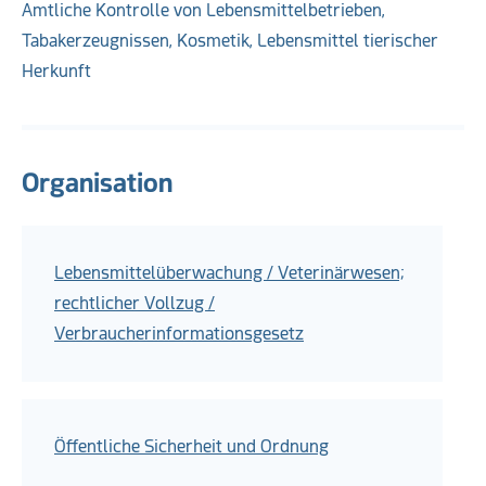
Amtliche Kontrolle von Lebensmittelbetrieben,
Tabakerzeugnissen, Kosmetik, Lebensmittel tierischer
Herkunft
Organisation
Lebensmittelüberwachung / Veterinärwesen;
rechtlicher Vollzug /
Verbraucherinformationsgesetz
Öffentliche Sicherheit und Ordnung