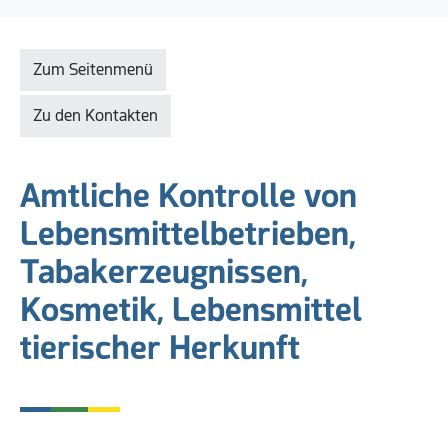
Zum Seitenmenü
Zu den Kontakten
Amtliche Kontrolle von
Lebensmittelbetrieben,
Tabakerzeugnissen,
Kosmetik, Lebensmittel
tierischer Herkunft