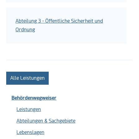
Abteilung 3 - Öffentliche Sicherheit und
Ordnung
Alle Leistungen
Behördenwegweiser
Leistungen
Abteilungen & Sachgebiete
Lebenslagen