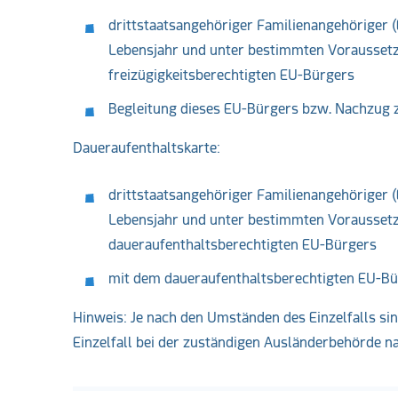
drittstaatsangehöriger Familienangehöriger (
Lebensjahr und unter bestimmten Voraussetz
freizügigkeitsberechtigten EU-Bürgers
Begleitung dieses EU-Bürgers bzw. Nachzug 
Daueraufenthaltskarte:
drittstaatsangehöriger Familienangehöriger (
Lebensjahr und unter bestimmten Voraussetz
daueraufenthaltsberechtigten EU-Bürgers
mit dem daueraufenthaltsberechtigten EU-Bür
Hinweis: Je nach den Umständen des Einzelfalls sind
Einzelfall bei der zuständigen Ausländerbehörde n