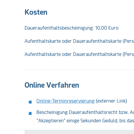
Kosten
Daueraufenthaltsbescheinigung: 10,00 Euro
Aufenthaltskarte oder Daueraufenthaltskarte (Pers
Aufenthaltskarte oder Daueraufenthaltskarte (Per
Online Verfahren
Online-Terminreservierung
(externer Link)
Bescheinigung Daueraufenthaltsrecht bzw. A
“Akzeptieren” einige Sekunden Geduld, bis da