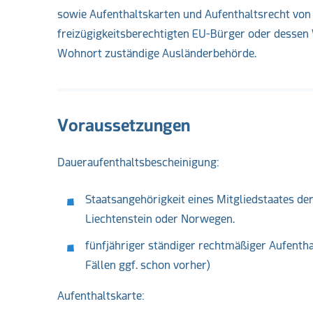
sowie Aufenthaltskarten und Aufenthaltsrecht von
freizügigkeitsberechtigten EU-Bürger oder dessen W
Wohnort zuständige Ausländerbehörde.
Voraussetzungen
Daueraufenthaltsbescheinigung:
Staatsangehörigkeit eines Mitgliedstaates de
Liechtenstein oder Norwegen.
fünfjähriger ständiger rechtmäßiger Aufenthal
Fällen ggf. schon vorher)
Aufenthaltskarte: