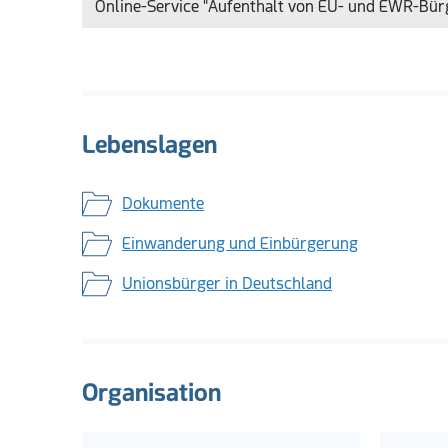
Online-Service "Aufenthalt von EU- und EWR-Bürg
Lebenslagen
Dokumente
Einwanderung und Einbürgerung
Unionsbürger in Deutschland
Organisation