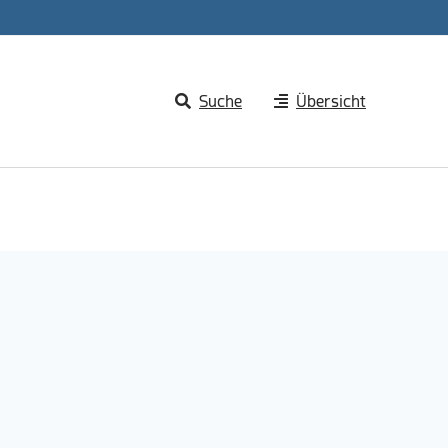
Suche
Übersicht