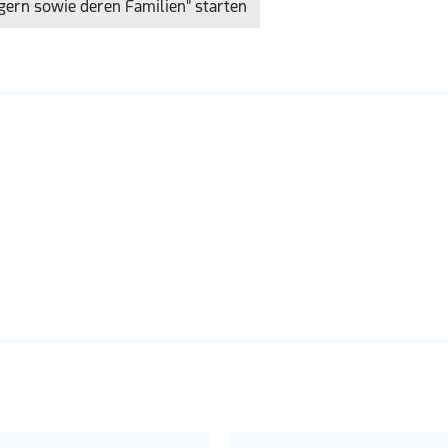
ern sowie deren Familien" starten