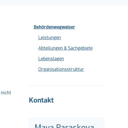
Behördenwegweiser
Leistungen
Abteilungen & Sachgebiete
Lebenslagen
Organisationsstruktur
 nicht
Kontakt
Maya Paraskova