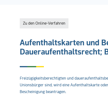
Zu den Online-Verfahren
Aufenthaltskarten und B
Daueraufenthaltsrecht; 
Freizügigkeitsberechtigten und daueraufenthaltsbe
Unionsbürger sind, wird eine Aufenthaltskarte ode
Bescheinigung beantragen.