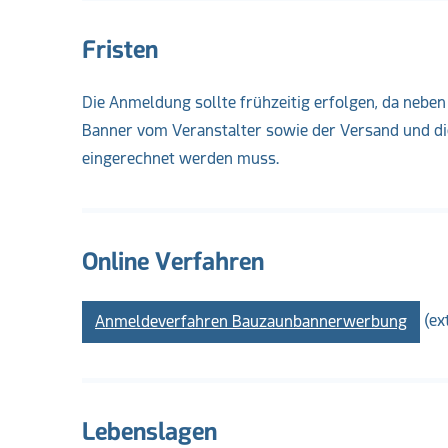
Fristen
Die Anmeldung sollte frühzeitig erfolgen, da ne
Banner vom Veranstalter sowie der Versand und die
eingerechnet werden muss.
Online Verfahren
(ex
Anmeldeverfahren Bauzaunbannerwerbung
Lebenslagen