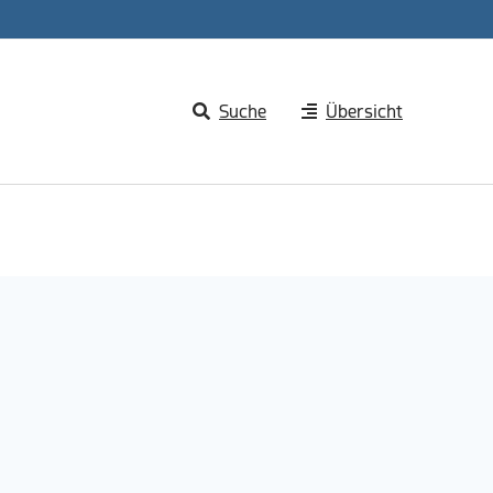
Suche
Übersicht