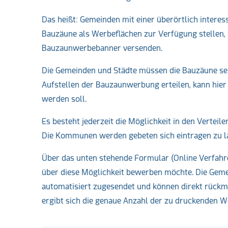
Das heißt: Gemeinden mit einer überörtlich intere
Bauzäune als Werbeflächen zur Verfügung stellen, 
Bauzaunwerbebanner versenden.
Die Gemeinden und Städte müssen die Bauzäune selb
Aufstellen der Bauzaunwerbung erteilen, kann hier
werden soll.
Es besteht jederzeit die Möglichkeit in den Verte
Die Kommunen werden gebeten sich eintragen zu la
Über das unten stehende Formular (Online Verfah
über diese Möglichkeit bewerben möchte. Die Geme
automatisiert zugesendet und können direkt rückme
ergibt sich die genaue Anzahl der zu druckenden 