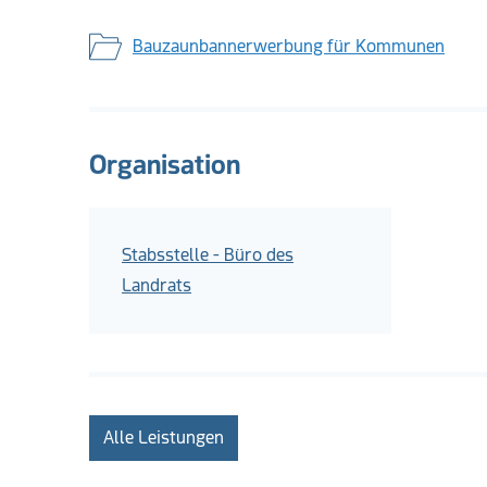
Bauzaunbannerwerbung für Kommunen
Organisation
Stabsstelle - Büro des
Landrats
Alle Leistungen