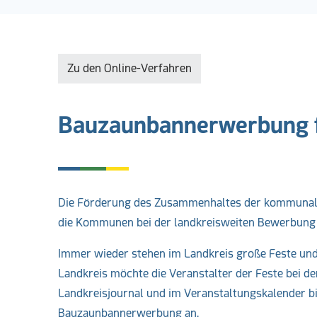
Zu den Online-Verfahren
Bauzaunbannerwerbung
Die Förderung des Zusammenhaltes der kommunalen
die Kommunen bei der landkreisweiten Bewerbung 
Immer wieder stehen im Landkreis große Feste und 
Landkreis möchte die Veranstalter der Feste bei 
Landkreisjournal und im Veranstaltungskalender b
Bauzaunbannerwerbung an.