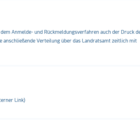
ben dem Anmelde- und Rückmeldungsverfahren auch der Druck d
 anschließende Verteilung über das Landratsamt zeitlich mit
terner Link)