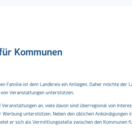
 für Kommunen
 Familie ist dem Landkreis ein Anliegen. Daher möchte der L
von Veranstaltungen unterstützen.
Veranstaltungen an, viele davon sind überregional von Interes
der Werbung unterstützen. Neben den üblichen Ankündigungen 
ietet er sich als Vermittlungsstelle zwischen den Kommunen f