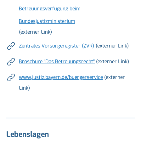
Betreuungsverfügung beim
Bundesjustizministerium
(externer Link)
Zentrales Vorsorgeregister (ZVR)
(externer Link)
Broschüre "Das Betreuungsrecht"
(externer Link)
www.justiz.bayern.de/buergerservice
(externer
Link)
Lebenslagen