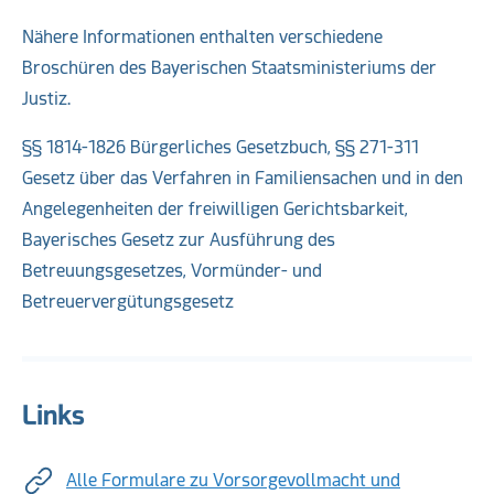
Nähere Informationen enthalten verschiedene
Broschüren des Bayerischen Staatsministeriums der
Justiz.
§§ 1814-1826 Bürgerliches Gesetzbuch, §§ 271-311
Gesetz über das Verfahren in Familiensachen und in den
Angelegenheiten der freiwilligen Gerichtsbarkeit,
Bayerisches Gesetz zur Ausführung des
Betreuungsgesetzes, Vormünder- und
Betreuervergütungsgesetz
Links
Alle Formulare zu Vorsorgevollmacht und