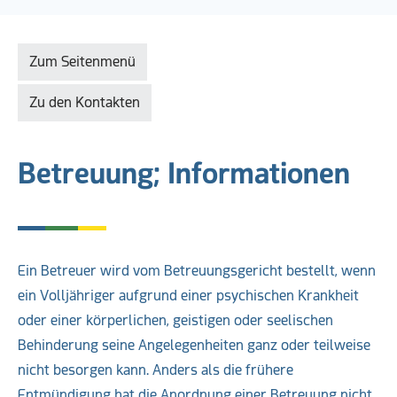
Zum Seitenmenü
Zu den Kontakten
Betreuung; Informationen
Ein Betreuer wird vom Betreuungsgericht bestellt, wenn
ein Volljähriger aufgrund einer psychischen Krankheit
oder einer körperlichen, geistigen oder seelischen
Behinderung seine Angelegenheiten ganz oder teilweise
nicht besorgen kann. Anders als die frühere
Entmündigung hat die Anordnung einer Betreuung nicht