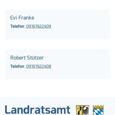
Evi Franke
Telefon
:
09161922409
Robert Stützer
Telefon
:
09161922408