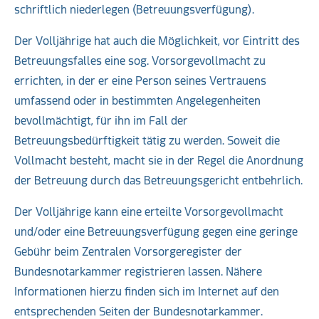
schriftlich niederlegen (Betreuungsverfügung).
Der Volljährige hat auch die Möglichkeit, vor Eintritt des
Betreuungsfalles eine sog. Vorsorgevollmacht zu
errichten, in der er eine Person seines Vertrauens
umfassend oder in bestimmten Angelegenheiten
bevollmächtigt, für ihn im Fall der
Betreuungsbedürftigkeit tätig zu werden. Soweit die
Vollmacht besteht, macht sie in der Regel die Anordnung
der Betreuung durch das Betreuungsgericht entbehrlich.
Der Volljährige kann eine erteilte Vorsorgevollmacht
und/oder eine Betreuungsverfügung gegen eine geringe
Gebühr beim Zentralen Vorsorgeregister der
Bundesnotarkammer registrieren lassen. Nähere
Informationen hierzu finden sich im Internet auf den
entsprechenden Seiten der Bundesnotarkammer.