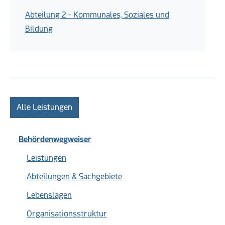
Abteilung 2 - Kommunales, Soziales und
Bildung
Alle Leistungen
Behördenwegweiser
Leistungen
Abteilungen & Sachgebiete
Lebenslagen
Organisationsstruktur