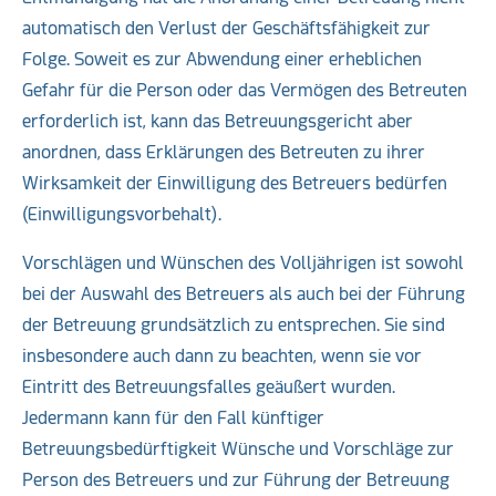
automatisch den Verlust der Geschäftsfähigkeit zur
Folge. Soweit es zur Abwendung einer erheblichen
Gefahr für die Person oder das Vermögen des Betreuten
erforderlich ist, kann das Betreuungsgericht aber
anordnen, dass Erklärungen des Betreuten zu ihrer
Wirksamkeit der Einwilligung des Betreuers bedürfen
(Einwilligungsvorbehalt).
Vorschlägen und Wünschen des Volljährigen ist sowohl
bei der Auswahl des Betreuers als auch bei der Führung
der Betreuung grundsätzlich zu entsprechen. Sie sind
insbesondere auch dann zu beachten, wenn sie vor
Eintritt des Betreuungsfalles geäußert wurden.
Jedermann kann für den Fall künftiger
Betreuungsbedürftigkeit Wünsche und Vorschläge zur
Person des Betreuers und zur Führung der Betreuung