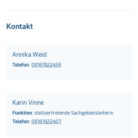
Kontakt
Annika Weid
Telefon
:
09161922459
Karin Vinne
Funktion
: stellvertretende Sachgebietsleiterin
Telefon
:
09161922407