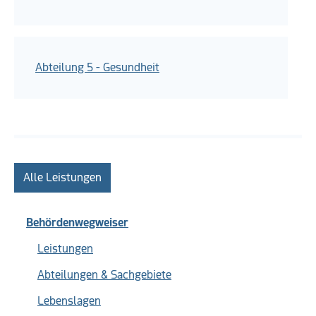
Abteilung 5 - Gesundheit
Alle Leistungen
Behördenwegweiser
Leistungen
Abteilungen & Sachgebiete
Lebenslagen