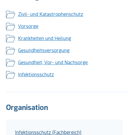
Zivil- und Katastrophenschutz
Vorsorge
Krankheiten und Heilung
Gesundheitsversorgung
Gesundheit, Vor- und Nachsorge
Infektionsschutz
Organisation
Infektionsschutz (Fachbereich)