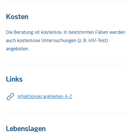
Kosten
Die Beratung ist kostenlos. In bestimmten Fällen werden
auch kostenlose Untersuchungen (z. B. HIV-Test)
angeboten.
Links
Infektionskrankheiten A-Z
Lebenslagen