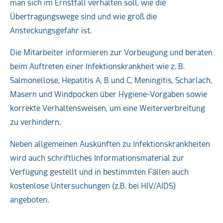
man sich im Ernstfall verhalten soll, wie die
Übertragungswege sind und wie groß die
Ansteckungsgefahr ist.
Die Mitarbeiter informieren zur Vorbeugung und beraten
beim Auftreten einer Infektionskrankheit wie z. B.
Salmonellose, Hepatitis A, B und C, Meningitis, Scharlach,
Masern und Windpocken über Hygiene-Vorgaben sowie
korrekte Verhaltensweisen, um eine Weiterverbreitung
zu verhindern.
Neben allgemeinen Auskünften zu Infektionskrankheiten
wird auch schriftliches Informationsmaterial zur
Verfügung gestellt und in bestimmten Fällen auch
kostenlose Untersuchungen (z.B. bei HIV/AIDS)
angeboten.