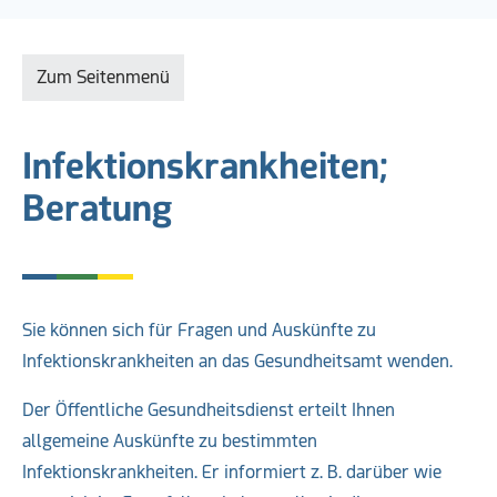
Zum Seitenmenü
Infektionskrankheiten;
Beratung
Sie können sich für Fragen und Auskünfte zu
Infektionskrankheiten an das Gesundheitsamt wenden.
Der Öffentliche Gesundheitsdienst erteilt Ihnen
allgemeine Auskünfte zu bestimmten
Infektionskrankheiten. Er informiert z. B. darüber wie