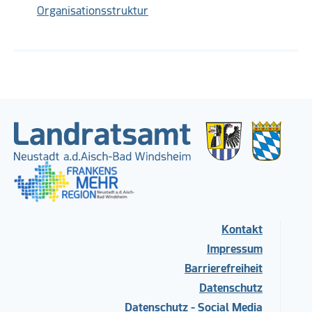
Organisationsstruktur
Kontakt
Impressum
Barrierefreiheit
Datenschutz
Datenschutz - Social Media