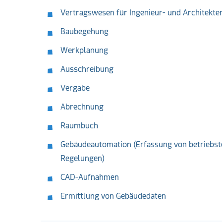
Vertragswesen für Ingenieur- und Architekte
Baubegehung
Werkplanung
Ausschreibung
Vergabe
Abrechnung
Raumbuch
Gebäudeautomation (Erfassung von betriebst
Regelungen)
CAD-Aufnahmen
Ermittlung von Gebäudedaten