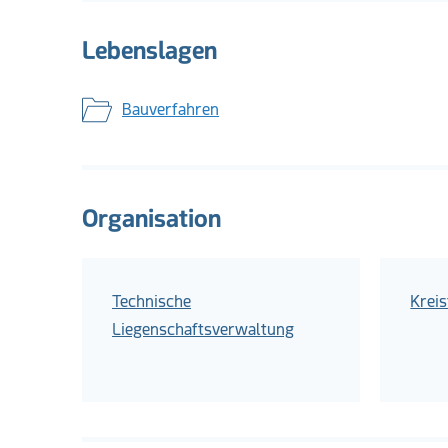
Lebenslagen
Bauverfahren
Organisation
Technische
Krei
Liegenschaftsverwaltung