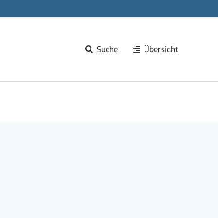
Suche
Übersicht