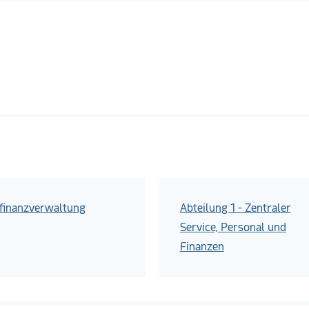
sfinanzverwaltung
Abteilung 1 - Zentraler
Service, Personal und
Finanzen