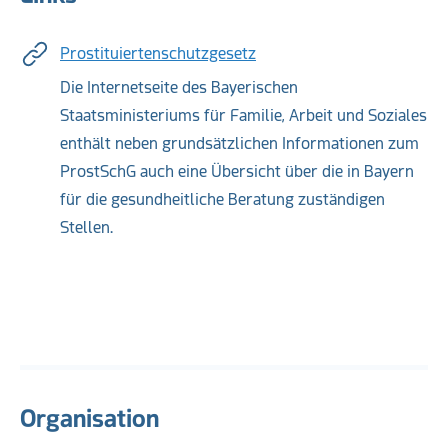
Prostituiertenschutzgesetz
Die Internetseite des Bayerischen
Staatsministeriums für Familie, Arbeit und Soziales
enthält neben grundsätzlichen Informationen zum
ProstSchG auch eine Übersicht über die in Bayern
für die gesundheitliche Beratung zuständigen
Stellen.
Organisation