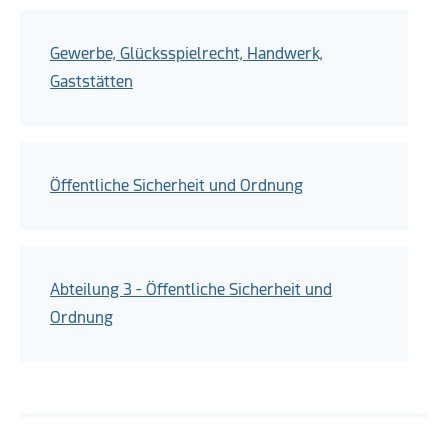
Gewerbe, Glücksspielrecht, Handwerk,
Gaststätten
Öffentliche Sicherheit und Ordnung
Abteilung 3 - Öffentliche Sicherheit und
Ordnung