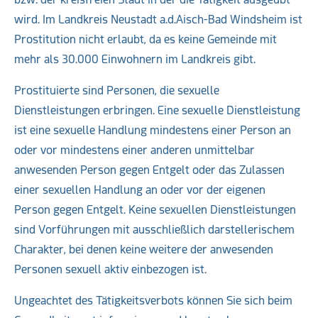
wird. Im Landkreis Neustadt a.d.Aisch-Bad Windsheim ist
Prostitution nicht erlaubt, da es keine Gemeinde mit
mehr als 30.000 Einwohnern im Landkreis gibt.
Prostituierte sind Personen, die sexuelle
Dienstleistungen erbringen. Eine sexuelle Dienstleistung
ist eine sexuelle Handlung mindestens einer Person an
oder vor mindestens einer anderen unmittelbar
anwesenden Person gegen Entgelt oder das Zulassen
einer sexuellen Handlung an oder vor der eigenen
Person gegen Entgelt. Keine sexuellen Dienstleistungen
sind Vorführungen mit ausschließlich darstellerischem
Charakter, bei denen keine weitere der anwesenden
Personen sexuell aktiv einbezogen ist.
Ungeachtet des Tätigkeitsverbots können Sie sich beim