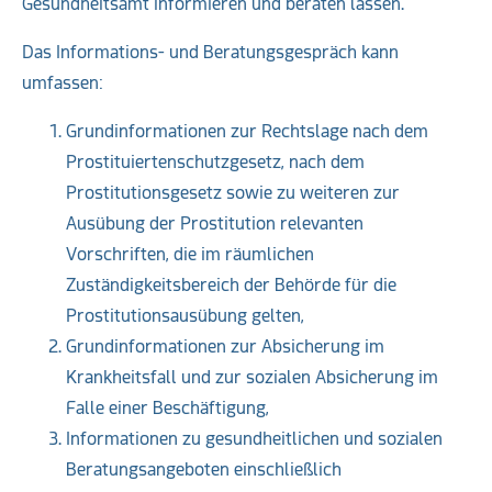
Gesundheitsamt informieren und beraten lassen.
Das Informations- und Beratungsgespräch kann
umfassen:
Grundinformationen zur Rechtslage nach dem
Prostituiertenschutzgesetz, nach dem
Prostitutionsgesetz sowie zu weiteren zur
Ausübung der Prostitution relevanten
Vorschriften, die im räumlichen
Zuständigkeitsbereich der Behörde für die
Prostitutionsausübung gelten,
Grundinformationen zur Absicherung im
Krankheitsfall und zur sozialen Absicherung im
Falle einer Beschäftigung,
Informationen zu gesundheitlichen und sozialen
Beratungsangeboten einschließlich