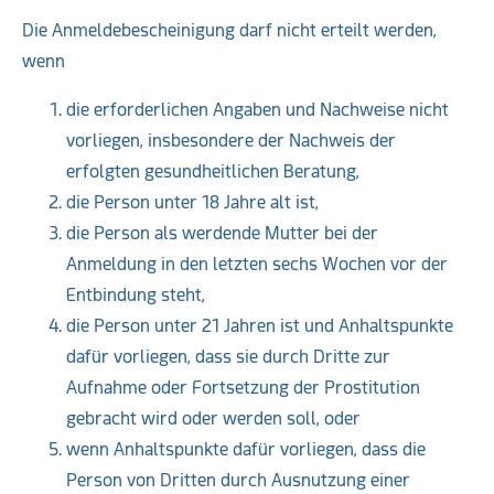
Die Anmeldebescheinigung darf nicht erteilt werden,
wenn
die erforderlichen Angaben und Nachweise nicht
vorliegen, insbesondere der Nachweis der
erfolgten gesundheitlichen Beratung,
die Person unter 18 Jahre alt ist,
die Person als werdende Mutter bei der
Anmeldung in den letzten sechs Wochen vor der
Entbindung steht,
die Person unter 21 Jahren ist und Anhaltspunkte
dafür vorliegen, dass sie durch Dritte zur
Aufnahme oder Fortsetzung der Prostitution
gebracht wird oder werden soll, oder
wenn Anhaltspunkte dafür vorliegen, dass die
Person von Dritten durch Ausnutzung einer