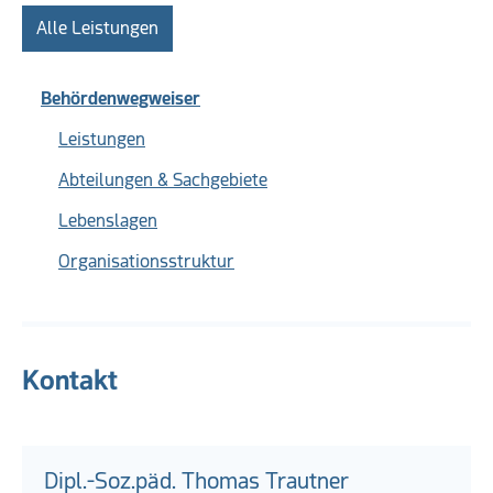
Alle Leistungen
Behördenwegweiser
Leistungen
Abteilungen & Sachgebiete
Lebenslagen
Organisationsstruktur
Kontakt
Dipl.-Soz.päd. Thomas Trautner