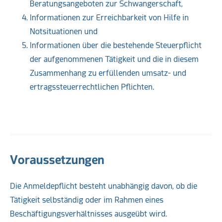
Beratungsangeboten zur Schwangerschaft,
Informationen zur Erreichbarkeit von Hilfe in
Notsituationen und
Informationen über die bestehende Steuerpflicht
der aufgenommenen Tätigkeit und die in diesem
Zusammenhang zu erfüllenden umsatz- und
ertragssteuerrechtlichen Pflichten.
Voraussetzungen
Die Anmeldepflicht besteht unabhängig davon, ob die
Tätigkeit selbständig oder im Rahmen eines
Beschäftigungsverhältnisses ausgeübt wird.