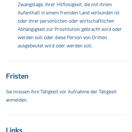
Zwangslage, ihrer Hilflosigkeit, die mit ihrem
Aufenthalt in einem fremden Land verbunden ist
oder ihrer persönlichen oder wirtschaftlichen
Abhängigkeit zur Prostitution gebracht wird oder
werden soll oder diese Person von Dritten
ausgebeutet wird oder werden soll.
Fristen
Sie müssen Ihre Tätigkeit vor Aufnahme der Tätigkeit
anmelden.
Links