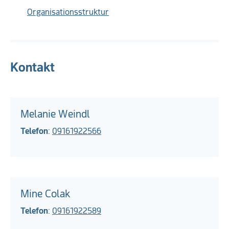
Organisationsstruktur
Kontakt
Melanie Weindl
Telefon
:
09161922566
Mine Colak
Telefon
:
09161922589