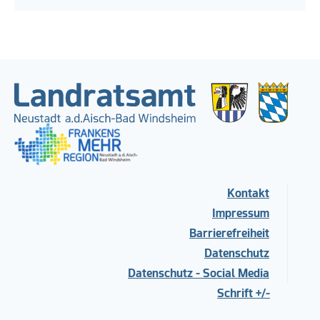
Kontakt
Impressum
Barrierefreiheit
Datenschutz
Datenschutz - Social Media
Schrift +/-