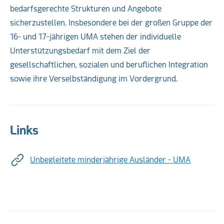
bedarfsgerechte Strukturen und Angebote
sicherzustellen. Insbesondere bei der großen Gruppe der
16- und 17-jährigen UMA stehen der individuelle
Unterstützungsbedarf mit dem Ziel der
gesellschaftlichen, sozialen und beruflichen Integration
sowie ihre Verselbständigung im Vordergrund.
Links
Unbegleitete minderjährige Ausländer - UMA