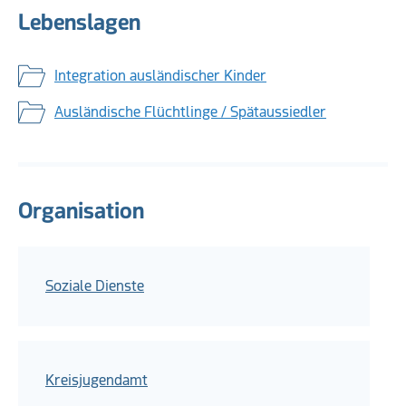
Lebenslagen
Integration ausländischer Kinder
Ausländische Flüchtlinge / Spätaussiedler
Organisation
Soziale Dienste
Kreisjugendamt