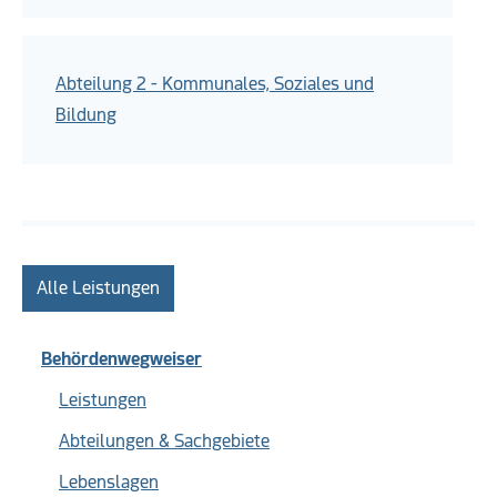
Abteilung 2 - Kommunales, Soziales und
Bildung
Alle Leistungen
Behördenwegweiser
Leistungen
Abteilungen & Sachgebiete
Lebenslagen