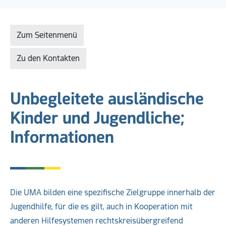
Zum Seitenmenü
Zu den Kontakten
Unbegleitete ausländische
Kinder und Jugendliche;
Informationen
Die UMA bilden eine spezifische Zielgruppe innerhalb der
Jugendhilfe, für die es gilt, auch in Kooperation mit
anderen Hilfesystemen rechtskreisübergreifend