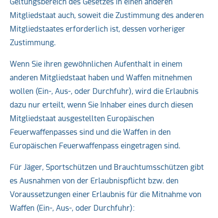
Geltungsbereich des Gesetzes in einen anderen
Mitgliedstaat auch, soweit die Zustimmung des anderen
Mitgliedstaates erforderlich ist, dessen vorheriger
Zustimmung.
Wenn Sie ihren gewöhnlichen Aufenthalt in einem
anderen Mitgliedstaat haben und Waffen mitnehmen
wollen (Ein-, Aus-, oder Durchfuhr), wird die Erlaubnis
dazu nur erteilt, wenn Sie Inhaber eines durch diesen
Mitgliedstaat ausgestellten Europäischen
Feuerwaffenpasses sind und die Waffen in den
Europäischen Feuerwaffenpass eingetragen sind.
Für Jäger, Sportschützen und Brauchtumsschützen gibt
es Ausnahmen von der Erlaubnispflicht bzw. den
Voraussetzungen einer Erlaubnis für die Mitnahme von
Waffen (Ein-, Aus-, oder Durchfuhr):