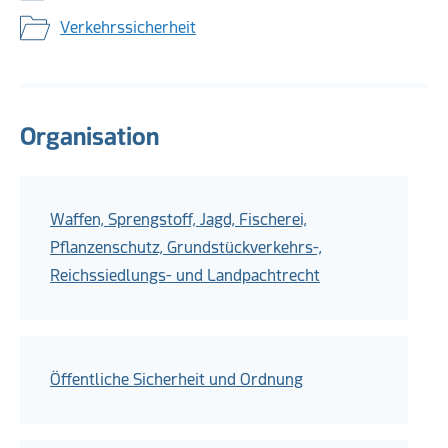
Verkehrssicherheit
Organisation
Waffen, Sprengstoff, Jagd, Fischerei,
Pflanzenschutz, Grundstückverkehrs-,
Reichssiedlungs- und Landpachtrecht
Öffentliche Sicherheit und Ordnung