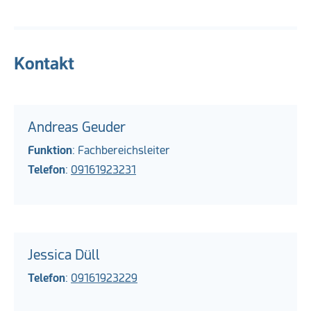
Kontakt
Andreas Geuder
Funktion
: Fachbereichsleiter
Telefon
:
09161923231
Jessica Düll
Telefon
:
09161923229