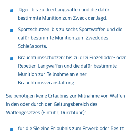
Jäger: bis zu drei Langwaffen und die dafür
bestimmte Munition zum Zweck der Jagd,
Sportschützen: bis zu sechs Sportwaffen und die
dafür bestimmte Munition zum Zweck des
Schießsports,
Brauchtumsschützen: bis zu drei Einzellader- oder
Repetier-Langwaffen und die dafür bestimmte
Munition zur Teilnahme an einer
Brauchtumsveranstaltung.
Sie benötigen keine Erlaubnis zur Mitnahme von Waffen
in den oder durch den Geltungsbereich des
Waffengesetzes (Einfuhr, Durchfuhr):
für die Sie eine Erlaubnis zum Erwerb oder Besitz