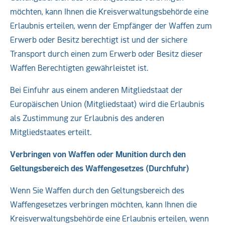
möchten, kann Ihnen die Kreisverwaltungsbehörde eine
Erlaubnis erteilen, wenn der Empfänger der Waffen zum
Erwerb oder Besitz berechtigt ist und der sichere
Transport durch einen zum Erwerb oder Besitz dieser
Waffen Berechtigten gewährleistet ist.
Bei Einfuhr aus einem anderen Mitgliedstaat der
Europäischen Union (Mitgliedstaat) wird die Erlaubnis
als Zustimmung zur Erlaubnis des anderen
Mitgliedstaates erteilt.
Verbringen von Waffen oder Munition durch den
Geltungsbereich
des Waffengesetzes
(Durchfuhr)
Wenn Sie Waffen durch den Geltungsbereich des
Waffengesetzes verbringen möchten, kann Ihnen die
Kreisverwaltungsbehörde eine Erlaubnis erteilen, wenn