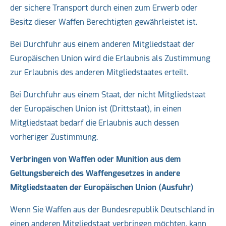
der sichere Transport durch einen zum Erwerb oder
Besitz dieser Waffen Berechtigten gewährleistet ist.
Bei Durchfuhr aus einem anderen Mitgliedstaat der
Europäischen Union wird die Erlaubnis als Zustimmung
zur Erlaubnis des anderen Mitgliedstaates erteilt.
Bei Durchfuhr aus einem Staat, der nicht Mitgliedstaat
der Europäischen Union ist (Drittstaat), in einen
Mitgliedstaat bedarf die Erlaubnis auch dessen
vorheriger Zustimmung.
Verbringen von Waffen oder Munition aus dem
Geltungsbereich
des Waffengesetzes
in andere
Mitgliedstaaten der Europäischen Union (Ausfuhr)
Wenn Sie Waffen aus der Bundesrepublik Deutschland in
einen anderen Mitgliedstaat verbringen möchten, kann