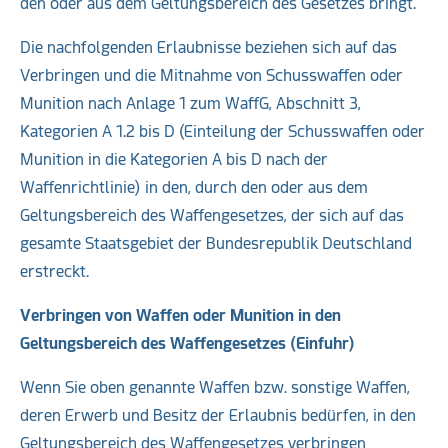
den oder aus dem Geltungsbereich des Gesetzes bringt.
Die nachfolgenden Erlaubnisse beziehen sich auf das
Verbringen und die Mitnahme von Schusswaffen oder
Munition nach Anlage 1 zum WaffG, Abschnitt 3,
Kategorien A 1.2 bis D (Einteilung der Schusswaffen oder
Munition in die Kategorien A bis D nach der
Waffenrichtlinie) in den, durch den oder aus dem
Geltungsbereich des Waffengesetzes, der sich auf das
gesamte Staatsgebiet der Bundesrepublik Deutschland
erstreckt.
Verbringen von Waffen oder Munition in den
Geltungsbereich
des Waffengesetzes
(Einfuhr)
Wenn Sie oben genannte Waffen bzw. sonstige Waffen,
deren Erwerb und Besitz der Erlaubnis bedürfen, in den
Geltungsbereich des Waffengesetzes verbringen