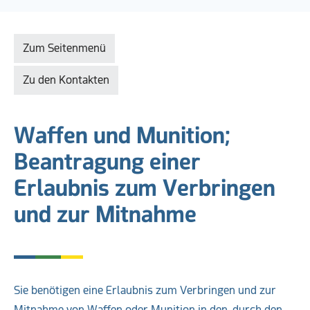
Zum Seitenmenü
Zu den Kontakten
Waffen und Munition;
Beantragung einer
Erlaubnis zum Verbringen
und zur Mitnahme
Sie benötigen eine Erlaubnis zum Verbringen und zur
Mitnahme von Waffen oder Munition in den, durch den