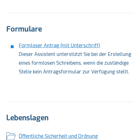
Formulare
Formloser Antrag (mit Unterschrift)
Dieser Assistent unterstützt Sie bei der Erstellung
eines formlosen Schreibens, wenn die zuständige
Stelle kein Antragsformular zur Verfügung stellt.
Lebenslagen
Öffentliche Sicherheit und Ordnung