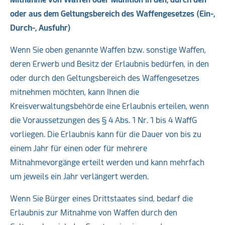
oder aus dem Geltungsbereich
des Waffengesetzes
(Ein-,
Durch-, Ausfuhr)
Wenn Sie oben genannte Waffen bzw. sonstige Waffen,
deren Erwerb und Besitz der Erlaubnis bedürfen, in den
oder durch den Geltungsbereich des Waffengesetzes
mitnehmen möchten, kann Ihnen die
Kreisverwaltungsbehörde eine Erlaubnis erteilen, wenn
die Voraussetzungen des § 4 Abs. 1 Nr. 1 bis 4 WaffG
vorliegen. Die Erlaubnis kann für die Dauer von bis zu
einem Jahr für einen oder für mehrere
Mitnahmevorgänge erteilt werden und kann mehrfach
um jeweils ein Jahr verlängert werden.
Wenn Sie Bürger eines Drittstaates sind, bedarf die
Erlaubnis zur Mitnahme von Waffen durch den