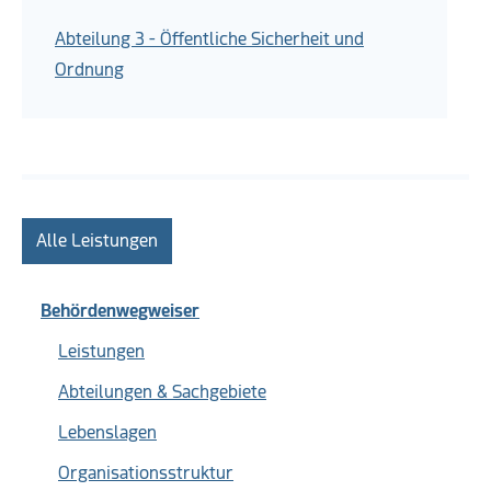
Abteilung 3 - Öffentliche Sicherheit und
Ordnung
Alle Leistungen
Behördenwegweiser
Leistungen
Abteilungen & Sachgebiete
Lebenslagen
Organisationsstruktur