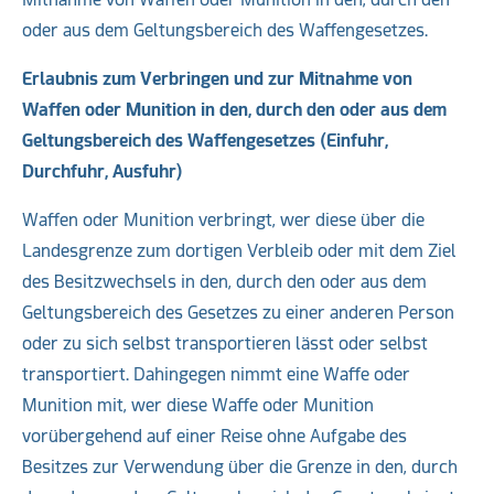
oder aus dem Geltungsbereich des Waffengesetzes.
Erlaubnis zum Verbringen und zur Mitnahme von
Waffen oder Munition in den, durch den oder aus dem
Geltungsbereich
des Waffengesetzes
(Einfuhr,
Durchfuhr, Ausfuhr)
Waffen oder Munition verbringt, wer diese über die
Landesgrenze zum dortigen Verbleib oder mit dem Ziel
des Besitzwechsels in den, durch den oder aus dem
Geltungsbereich des Gesetzes zu einer anderen Person
oder zu sich selbst transportieren lässt oder selbst
transportiert. Dahingegen nimmt eine Waffe oder
Munition mit, wer diese Waffe oder Munition
vorübergehend auf einer Reise ohne Aufgabe des
Besitzes zur Verwendung über die Grenze in den, durch