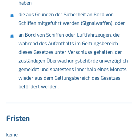
haben,
die aus Gründen der Sicherheit an Bord von
Schiffen mitgeführt werden (Signalwaffen), oder
an Bord von Schiffen oder Luftfahrzeugen, die
während des Aufenthalts im Geltungsbereich
dieses Gesetzes unter Verschluss gehalten, der
zuständigen Überwachungsbehörde unverzüglich
gemeldet und spätestens innerhalb eines Monats
wieder aus dem Geltungsbereich des Gesetzes
befördert werden.
Fristen
keine