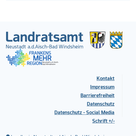
Kontakt
Impressum
Barrierefreiheit
Datenschutz
Datenschutz - Social Media
Schrift +/-