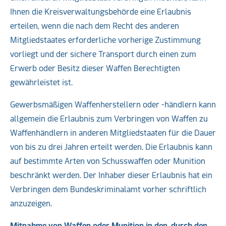
Ihnen die Kreisverwaltungsbehörde eine Erlaubnis
erteilen, wenn die nach dem Recht des anderen
Mitgliedstaates erforderliche vorherige Zustimmung
vorliegt und der sichere Transport durch einen zum
Erwerb oder Besitz dieser Waffen Berechtigten
gewährleistet ist.
Gewerbsmäßigen Waffenherstellern oder -händlern kann
allgemein die Erlaubnis zum Verbringen von Waffen zu
Waffenhändlern in anderen Mitgliedstaaten für die Dauer
von bis zu drei Jahren erteilt werden. Die Erlaubnis kann
auf bestimmte Arten von Schusswaffen oder Munition
beschränkt werden. Der Inhaber dieser Erlaubnis hat ein
Verbringen dem Bundeskriminalamt vorher schriftlich
anzuzeigen.
Mitnahme von Waffen oder Munition in den, durch den