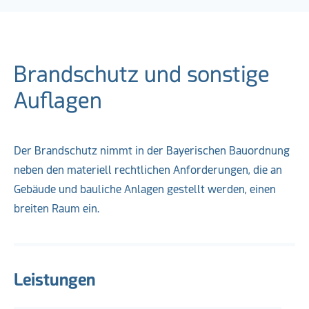
Brandschutz und sonstige
Auflagen
Der Brandschutz nimmt in der Bayerischen Bauordnung
neben den materiell rechtlichen Anforderungen, die an
Gebäude und bauliche Anlagen gestellt werden, einen
breiten Raum ein.
Leistungen