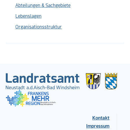
Abteilungen & Sachgebiete
Lebenslagen
Organisationsstruktur
Kontakt
Impressum