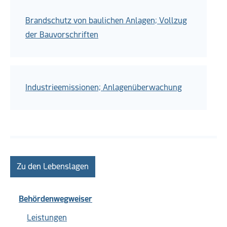
Brandschutz von baulichen Anlagen; Vollzug
der Bauvorschriften
Industrieemissionen; Anlagenüberwachung
Zu den Lebenslagen
Behördenwegweiser
Leistungen