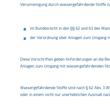
Verunreinigung durch wassergefährdende Stoffe zu
im Bundesrecht in den §§ 62 und 63 des Wa
der Verordnung über Anlagen zum Umgang m
Diese Vorschriften geben Anforderungen an die Besc
Anlagen zum Umgang mit wassergefährdenden Sto
Wassergefährdende Stoffe sind nach § 62 Abs. 3 WHG
oder in einem nicht nur unerheblichen Ausmaß nac