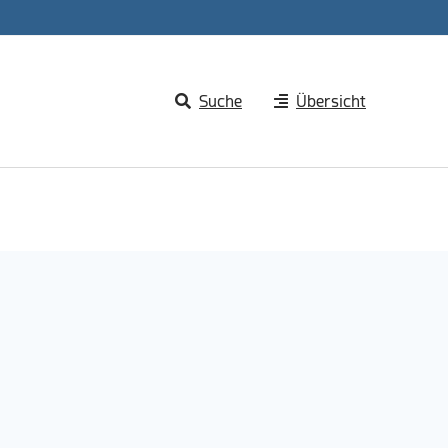
Suche
Übersicht