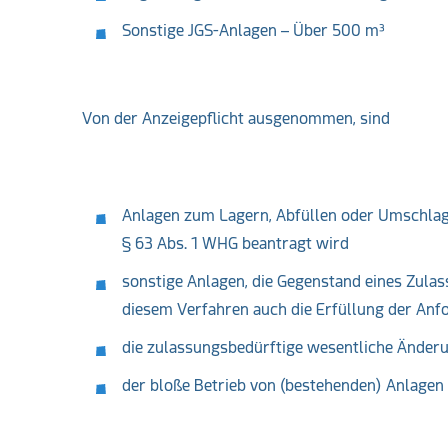
Sonstige JGS-Anlagen – Über 500 m³
Von der Anzeigepflicht ausgenommen, sind
Anlagen zum Lagern, Abfüllen oder Umschlage
§ 63 Abs. 1 WHG beantragt wird
sonstige Anlagen, die Gegenstand eines Zulas
diesem Verfahren auch die Erfüllung der Anf
die zulassungsbedürftige wesentliche Änder
der bloße Betrieb von (bestehenden) Anlagen