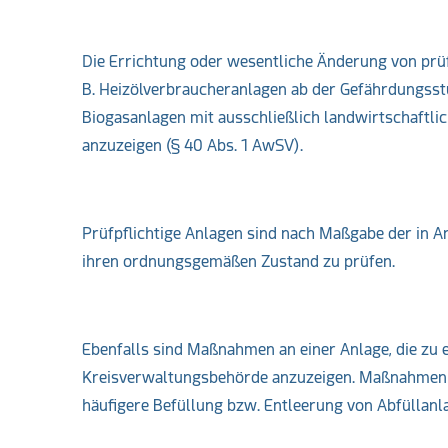
Die Errichtung oder wesentliche Änderung von prü
B. Heizölverbraucheranlagen ab der Gefährdungsstu
Biogasanlagen mit ausschließlich landwirtschaftl
anzuzeigen (§ 40 Abs. 1 AwSV).
Prüfpflichtige Anlagen sind nach Maßgabe der in A
ihren ordnungsgemäßen Zustand zu prüfen.
Ebenfalls sind Maßnahmen an einer Anlage, die zu
Kreisverwaltungsbehörde anzuzeigen. Maßnahmen di
häufigere Befüllung bzw. Entleerung von Abfüllanla