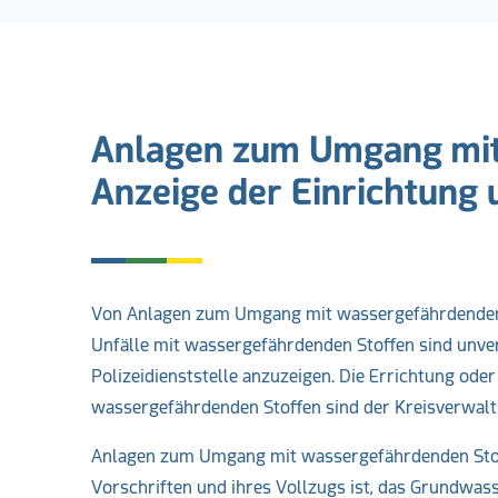
Anlagen zum Umgang mit
Anzeige der Einrichtung
Von Anlagen zum Umgang mit wassergefährdenden 
Unfälle mit wassergefährdenden Stoffen sind unve
Polizeidienststelle anzuzeigen. Die Errichtung od
wassergefährdenden Stoffen sind der Kreisverwal
Anlagen zum Umgang mit wassergefährdenden Stoff
Vorschriften und ihres Vollzugs ist, das Grundwas