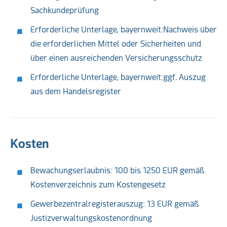
Sachkundeprüfung
Erforderliche Unterlage, bayernweit:Nachweis über
die erforderlichen Mittel oder Sicherheiten und
über einen ausreichenden Versicherungsschutz
Erforderliche Unterlage, bayernweit:ggf. Auszug
aus dem Handelsregister
Kosten
Bewachungserlaubnis: 100 bis 1250 EUR gemäß
Kostenverzeichnis zum Kostengesetz
Gewerbezentralregisterauszug: 13 EUR gemäß
Justizverwaltungskostenordnung