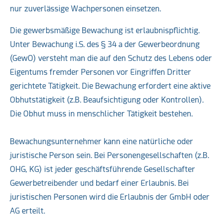
nur zuverlässige Wachpersonen einsetzen.
Die gewerbsmäßige Bewachung ist erlaubnispflichtig.
Unter Bewachung i.S. des § 34 a der Gewerbeordnung
(GewO) versteht man die auf den Schutz des Lebens oder
Eigentums fremder Personen vor Eingriffen Dritter
gerichtete Tätigkeit. Die Bewachung erfordert eine aktive
Obhutstätigkeit (z.B. Beaufsichtigung oder Kontrollen).
Die Obhut muss in menschlicher Tätigkeit bestehen.
Bewachungsunternehmer kann eine natürliche oder
juristische Person sein. Bei Personengesellschaften (z.B.
OHG, KG) ist jeder geschäftsführende Gesellschafter
Gewerbetreibender und bedarf einer Erlaubnis. Bei
juristischen Personen wird die Erlaubnis der GmbH oder
AG erteilt.