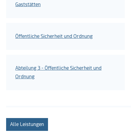
Gaststätten
Öffentliche Sicherheit und Ordnung
Abteilung 3 - Öffentliche Sicherheit und
Ordnung
Alle Leistungen