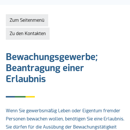
Zum Seitenmenü
Zu den Kontakten
Bewachungsgewerbe;
Beantragung einer
Erlaubnis
Wenn Sie gewerbsmäßig Leben oder Eigentum fremder
Personen bewachen wollen, benötigen Sie eine Erlaubnis.
Sie dürfen für die Ausübung der Bewachungstätigkeit