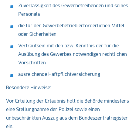
Zuverlässigkeit des Gewerbetreibenden und seines
Personals
die für den Gewerbebetrieb erforderlichen Mittel
oder Sicherheiten
Vertrautsein mit den bzw. Kenntnis der für die
Ausübung des Gewerbes notwendigen rechtlichen
Vorschriften
ausreichende Haftpflichtversicherung
Besondere Hinweise:
Vor Erteilung der Erlaubnis holt die Behörde mindestens
eine Stellungnahme der Polizei sowie einen
unbeschränkten Auszug aus dem Bundeszentralregister
ein.