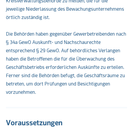
Kreisverwaltungsbehörde zu melden, die für die
jeweilige Niederlassung des Bewachungsunternehmens
örtlich zuständig ist.
Die Behörden haben gegenüber Gewerbetreibenden nach
§ 34a GewO Auskunft- und Nachschaurechte
entsprechend § 29 GewO. Auf behördliches Verlangen
haben die Betroffenen die für die Überwachung des
Geschäftsbetriebs erforderlichen Auskünfte zu erteilen.
Ferner sind die Behörden befugt, die Geschäftsräume zu
betreten, um dort Prüfungen und Besichtigungen
vorzunehmen.
Voraussetzungen