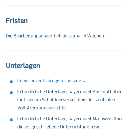
Fristen
Die Bearbeitungsdauer beträgt ca. 4 - 6 Wochen.
Unterlagen
Gewerbezentralregisterauszug
Erforderliche Unterlage, bayernweit:Auskunft über
Einträge im Schuldnerverzeichnis der zentralen
Vollstreckungsgerichte
Erforderliche Unterlage, bayernweit:Nachweis über
die vorgeschriebene Unterrichtung bzw.