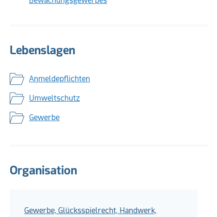
Bewachungsgewerbes
Lebenslagen
Anmeldepflichten
Umweltschutz
Gewerbe
Organisation
Gewerbe, Glücksspielrecht, Handwerk,