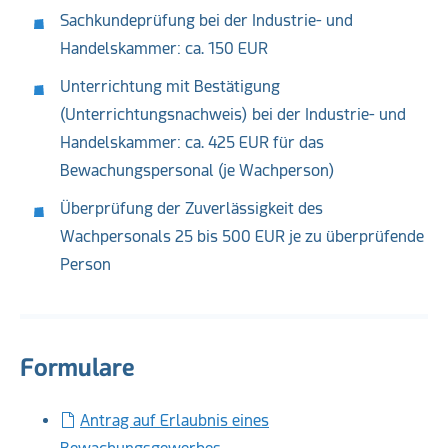
Sachkundeprüfung bei der Industrie- und
Handelskammer: ca. 150 EUR
Unterrichtung mit Bestätigung
(Unterrichtungsnachweis) bei der Industrie- und
Handelskammer: ca. 425 EUR für das
Bewachungspersonal (je Wachperson)
Überprüfung der Zuverlässigkeit des
Wachpersonals 25 bis 500 EUR je zu überprüfende
Person
Formulare
Antrag auf Erlaubnis eines