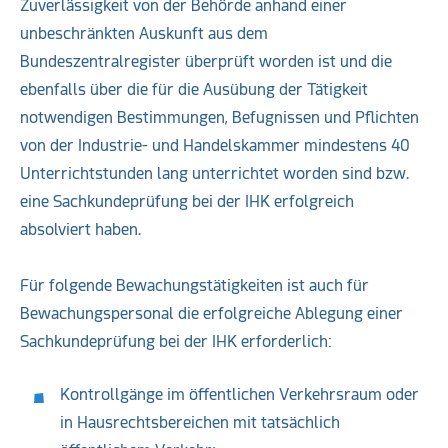
Zuverlässigkeit von der Behörde anhand einer
unbeschränkten Auskunft aus dem
Bundeszentralregister überprüft worden ist und die
ebenfalls über die für die Ausübung der Tätigkeit
notwendigen Bestimmungen, Befugnissen und Pflichten
von der Industrie- und Handelskammer mindestens 40
Unterrichtstunden lang unterrichtet worden sind bzw.
eine Sachkundeprüfung bei der IHK erfolgreich
absolviert haben.
Für folgende Bewachungstätigkeiten ist auch für
Bewachungspersonal die erfolgreiche Ablegung einer
Sachkundeprüfung bei der IHK erforderlich:
Kontrollgänge im öffentlichen Verkehrsraum oder
in Hausrechtsbereichen mit tatsächlich