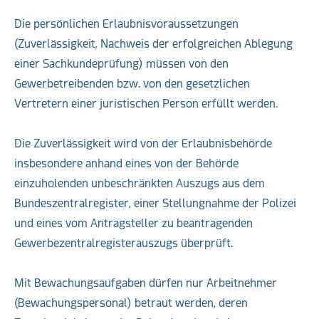
Die persönlichen Erlaubnisvoraussetzungen
(Zuverlässigkeit, Nachweis der erfolgreichen Ablegung
einer Sachkundeprüfung) müssen von den
Gewerbetreibenden bzw. von den gesetzlichen
Vertretern einer juristischen Person erfüllt werden.
Die Zuverlässigkeit wird von der Erlaubnisbehörde
insbesondere anhand eines von der Behörde
einzuholenden unbeschränkten Auszugs aus dem
Bundeszentralregister, einer Stellungnahme der Polizei
und eines vom Antragsteller zu beantragenden
Gewerbezentralregisterauszugs überprüft.
Mit Bewachungsaufgaben dürfen nur Arbeitnehmer
(Bewachungspersonal) betraut werden, deren