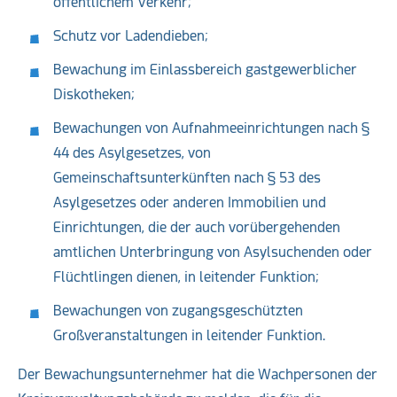
öffentlichem Verkehr;
Schutz vor Ladendieben;
Bewachung im Einlassbereich gastgewerblicher
Diskotheken;
Bewachungen von Aufnahmeeinrichtungen nach §
44 des Asylgesetzes, von
Gemeinschaftsunterkünften nach § 53 des
Asylgesetzes oder anderen Immobilien und
Einrichtungen, die der auch vorübergehenden
amtlichen Unterbringung von Asylsuchenden oder
Flüchtlingen dienen, in leitender Funktion;
Bewachungen von zugangsgeschützten
Großveranstaltungen in leitender Funktion.
Der Bewachungsunternehmer hat die Wachpersonen der