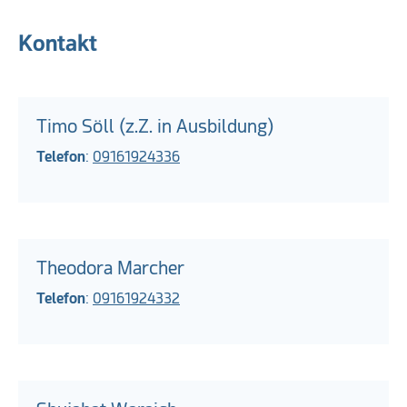
Kontakt
Timo Söll (z.Z. in Ausbildung)
Telefon
:
09161924336
Theodora Marcher
Telefon
:
09161924332