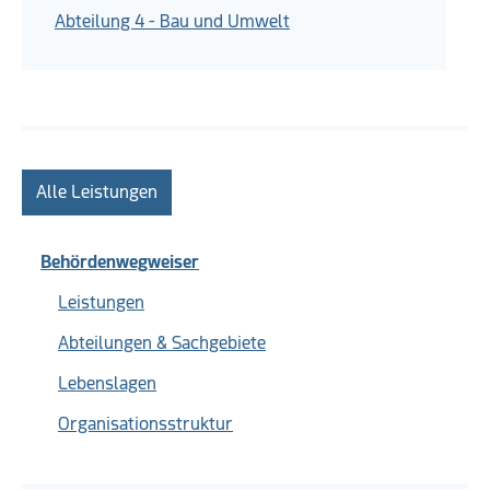
Abteilung 4 - Bau und Umwelt
Alle Leistungen
Behördenwegweiser
Leistungen
Abteilungen & Sachgebiete
Lebenslagen
Organisationsstruktur