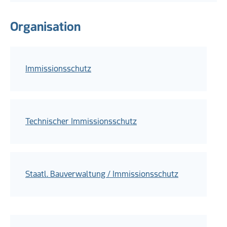
Organisation
Immissionsschutz
Technischer Immissionsschutz
Staatl. Bauverwaltung / Immissionsschutz