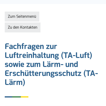
Zum Seitenmenü
Zu den Kontakten
Fachfragen zur
Luftreinhaltung (TA-Luft)
sowie zum Lärm- und
Erschütterungsschutz (TA-
Lärm)