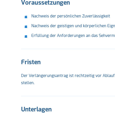
Voraussetzungen
Nachweis der persönlichen Zuverlässigkeit
Nachweis der geistigen und körperlichen Eig
Erfüllung der Anforderungen an das Sehver
Fristen
Der Verlängerungsantrag ist rechtzeitig vor Ablau
stellen.
Unterlagen