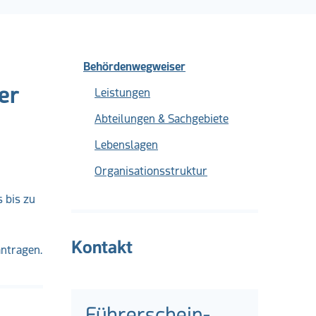
Behördenwegweiser
er
Leistungen
Abteilungen & Sachgebiete
Lebenslagen
Organisationsstruktur
 bis zu
Kontakt
antragen.
Führerschein-