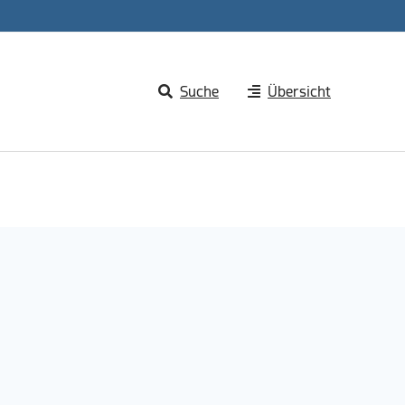
Suche
Übersicht