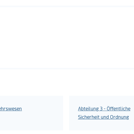
ehrswesen
Abteilung 3 - Öffentliche
Sicherheit und Ordnung