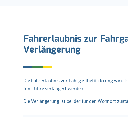
Fahrerlaubnis zur Fahrg
Verlängerung
Die Fahrerlaubnis zur Fahrgastbeförderung wird für
fünf Jahre verlängert werden.
Die Verlängerung ist bei der für den Wohnort zust