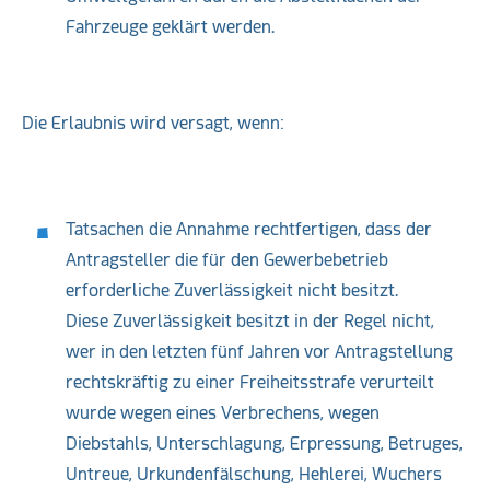
Fahrzeuge geklärt werden.
Die Erlaubnis wird versagt, wenn:
Tatsachen die Annahme rechtfertigen, dass der
Antragsteller die für den Gewerbebetrieb
erforderliche Zuverlässigkeit nicht besitzt.
Diese Zuverlässigkeit besitzt in der Regel nicht,
wer in den letzten fünf Jahren vor Antragstellung
rechtskräftig zu einer Freiheitsstrafe verurteilt
wurde wegen eines Verbrechens, wegen
Diebstahls, Unterschlagung, Erpressung, Betruges,
Untreue, Urkundenfälschung, Hehlerei, Wuchers