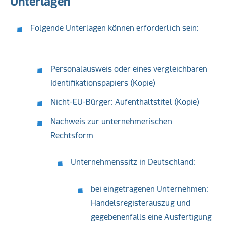
Unterlagen
Folgende Unterlagen können erforderlich sein:
Personalausweis oder eines vergleichbaren
Identifikationspapiers (Kopie)
Nicht-EU-Bürger: Aufenthaltstitel (Kopie)
Nachweis zur unternehmerischen
Rechtsform
Unternehmenssitz in Deutschland:
bei eingetragenen Unternehmen:
Handelsregisterauszug und
gegebenenfalls eine Ausfertigung