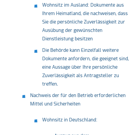
Wohnsitz im Ausland: Dokumente aus
Ihrem Heimatland, die nachweisen, dass
Sie die persönliche Zuverlässigkeit zur
Ausübung der gewünschten
Dienstleistung besitzen
Die Behörde kann Einzelfall weitere
Dokumente anfordern, die geeignet sind,
eine Aussage über Ihre persönliche
Zuverlässigkeit als Antragsteller zu
treffen.
Nachweis der für den Betrieb erforderlichen
Mittel und Sicherheiten
Wohnsitz in Deutschland: