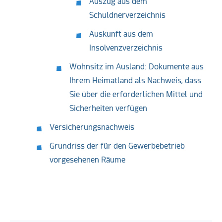
Auszug aus dem
Schuldnerverzeichnis
Auskunft aus dem
Insolvenzverzeichnis
Wohnsitz im Ausland: Dokumente aus
Ihrem Heimatland als Nachweis, dass
Sie über die erforderlichen Mittel und
Sicherheiten verfügen
Versicherungsnachweis
Grundriss der für den Gewerbebetrieb
vorgesehenen Räume