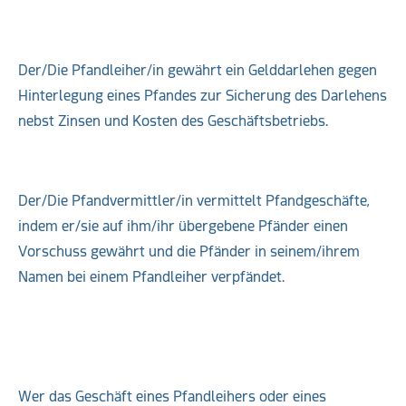
Der/Die Pfandleiher/in gewährt ein Gelddarlehen gegen
Hinterlegung eines Pfandes zur Sicherung des Darlehens
nebst Zinsen und Kosten des Geschäftsbetriebs.
Der/Die Pfandvermittler/in vermittelt Pfandgeschäfte,
indem er/sie auf ihm/ihr übergebene Pfänder einen
Vorschuss gewährt und die Pfänder in seinem/ihrem
Namen bei einem Pfandleiher verpfändet.
Wer das Geschäft eines Pfandleihers oder eines