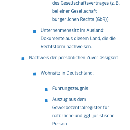
des Gesellschaftsvertrages (z. B.
bei einer Gesellschaft
bürgerlichen Rechts (GbR))
Unternehmenssitz im Ausland:
Dokumente aus diesem Land, die die
Rechtsform nachweisen.
Nachweis der persönlichen Zuverlässigkeit
Wohnsitz in Deutschland:
Führungszeugnis
Auszug aus dem
Gewerbezentralregister für
natürliche und ggf. juristische
Person