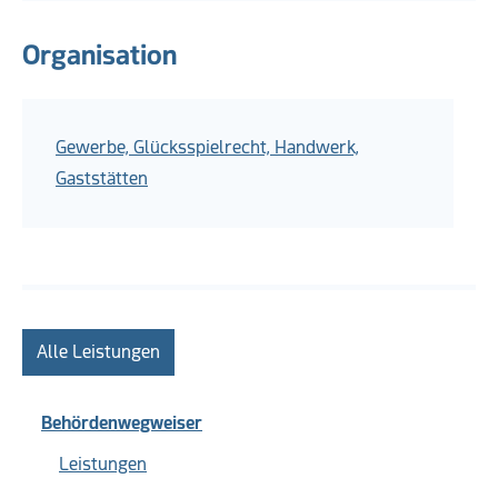
Organisation
Gewerbe, Glücksspielrecht, Handwerk,
Gaststätten
Alle Leistungen
Behördenwegweiser
Leistungen