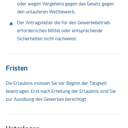
oder wegen Vergehens gegen das Gesetz gegen
den unlauteren Wettbewerb.
Der Antragsteller die für den Gewerbebetrieb
erforderlichen Mittel oder entsprechende
Sicherheiten nicht nachweist.
Fristen
Die Erlaubnis müssen Sie vor Beginn der Tätigkeit
beantragen. Erst nach Erteilung der Erlaubnis sind Sie
zur Ausübung des Gewerbes berechtigt.