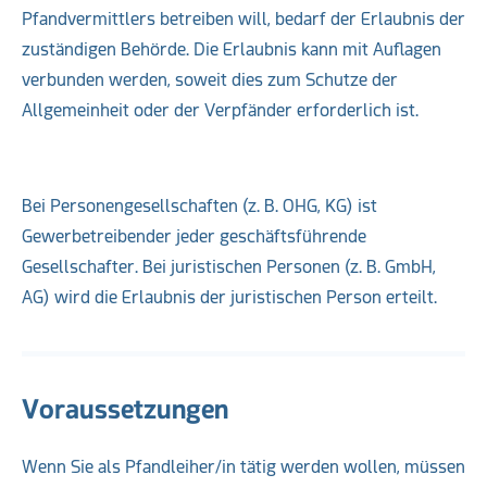
Pfandvermittlers betreiben will, bedarf der Erlaubnis der
zuständigen Behörde. Die Erlaubnis kann mit Auflagen
verbunden werden, soweit dies zum Schutze der
Allgemeinheit oder der Verpfänder erforderlich ist.
Bei Personengesellschaften (z. B. OHG, KG) ist
Gewerbetreibender jeder geschäftsführende
Gesellschafter. Bei juristischen Personen (z. B. GmbH,
AG) wird die Erlaubnis der juristischen Person erteilt.
Voraussetzungen
Wenn Sie als Pfandleiher/in tätig werden wollen, müssen