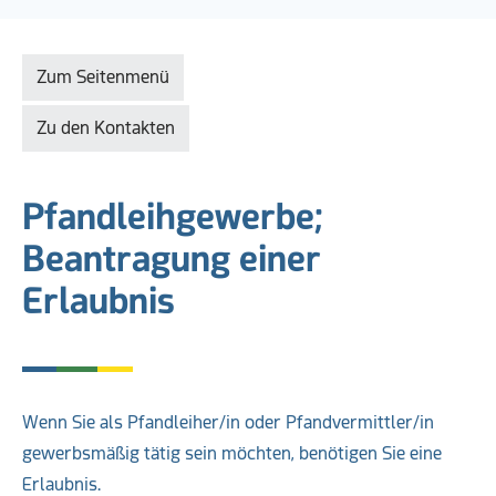
Zum Seitenmenü
Zu den Kontakten
Pfandleihgewerbe;
Beantragung einer
Erlaubnis
Wenn Sie als Pfandleiher/in oder Pfandvermittler/in
gewerbsmäßig tätig sein möchten, benötigen Sie eine
Erlaubnis.