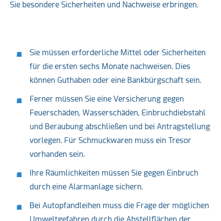
Sie besondere Sicherheiten und Nachweise erbringen.
Sie müssen erforderliche Mittel oder Sicherheiten
für die ersten sechs Monate nachweisen. Dies
können Guthaben oder eine Bankbürgschaft sein.
Ferner müssen Sie eine Versicherung gegen
Feuerschäden, Wasserschäden, Einbruchdiebstahl
und Beraubung abschließen und bei Antragstellung
vorlegen. Für Schmuckwaren muss ein Tresor
vorhanden sein.
Ihre Räumlichkeiten müssen Sie gegen Einbruch
durch eine Alarmanlage sichern.
Bei Autopfandleihen muss die Frage der möglichen
Umweltgefahren durch die Abstellflächen der