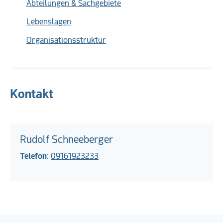
Abteilungen & Sachgebiete
Lebenslagen
Organisationsstruktur
Kontakt
Rudolf Schneeberger
Telefon
:
09161923233