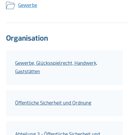
Gewerbe
Organisation
Gewerbe, Glücksspielrecht, Handwerk,
Gaststätten
Öffentliche Sicherheit und Ordnung
Abteilung 3 - Öffentliche Sicherheit und