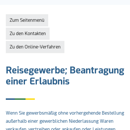
Zum Seitenmenü
Zu den Kontakten
Zu den Online-Verfahren
Reisegewerbe; Beantragung
einer Erlaubnis
Wenn Sie gewerbsmäßig ohne vorhergehende Bestellung
außerhalb einer gewerblichen Niederlassung Waren
verkaufen, vertreiben oder ankaufen oder Leistungen