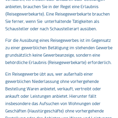
anbieten, brauchen Sie in der Regel eine Erlaubnis
(Reisegewerbekarte). Eine Reisegewerbekarte brauchen
Sie ferner, wenn Sie unterhaltende Tätigkeiten als
Schausteller oder nach Schaustellerart ausüben.
Für die Ausübung eines Reisegewerbes ist im Gegensatz
zu einer gewerblichen Betätigung im stehenden Gewerbe
grundsätzlich keine Gewerbeanzeige, sondern eine
behördliche Erlaubnis (Reisegewerbekarte) erforderlich.
Ein Reisegewerbe übt aus, wer außerhalb einer
gewerblichen Niederlassung ohne vorhergehende
Bestellung Waren anbietet, verkauft, vertreibt oder
ankauft oder Leistungen anbietet. Hierunter fällt
insbesondere das Aufsuchen von Wohnungen oder
Geschäften (Haustürgeschäfte) ohne vorhergehende