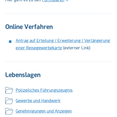
Online Verfahren
Antrag auf Erteilung / Erweiterung / Verlängerung
einer Reisegewerbekarte
(externer Link)
Lebenslagen
Polizeiliches Führungszeugnis
Gewerbe und Handwerk
Genehmigungen und Anzeigen