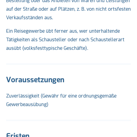
Bestellung oder das Anbieten von Waren und Leistungen
auf der Straße oder auf Plätzen, z. B. von nicht ortsfesten
Verkaufsständen aus.
Ein Reisegewerbe übt ferner aus, wer unterhaltende
Tätigkeiten als Schausteller oder nach Schaustellerart
ausübt (volksfesttypische Geschäfte).
Voraussetzungen
Zuverlässigkeit (Gewähr für eine ordnungsgemäße
Gewerbeausübung)
Fristen