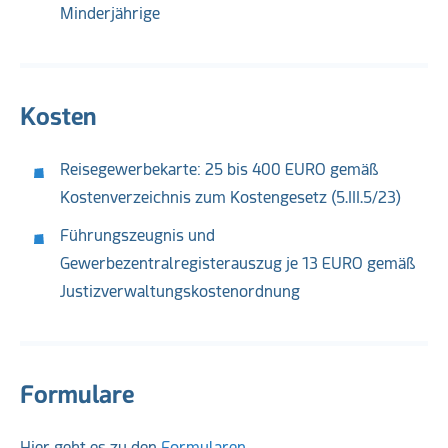
Minderjährige
Kosten
Reisegewerbekarte: 25 bis 400 EURO gemäß
Kostenverzeichnis zum Kostengesetz (5.III.5/23)
Führungszeugnis und
Gewerbezentralregisterauszug je 13 EURO gemäß
Justizverwaltungskostenordnung
Formulare
Hier geht es zu den
Formularen