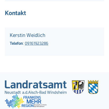
Kontakt
Kerstin Weidlich
Telefon
:
09161923286