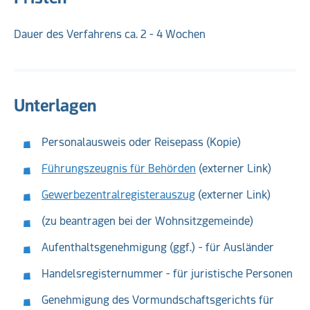
Dauer des Verfahrens ca. 2 - 4 Wochen
Unterlagen
Personalausweis oder Reisepass (Kopie)
Führungszeugnis für Behörden
(externer Link)
Gewerbezentralregisterauszug
(externer Link)
(zu beantragen bei der Wohnsitzgemeinde)
Aufenthaltsgenehmigung (ggf.) - für Ausländer
Handelsregisternummer - für juristische Personen
Genehmigung des Vormundschaftsgerichts für