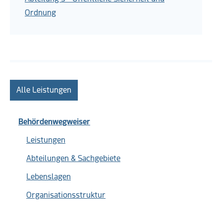
Ordnung
Alle Leistungen
Behördenwegweiser
Leistungen
Abteilungen & Sachgebiete
Lebenslagen
Organisationsstruktur