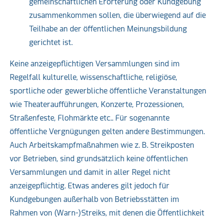
gemeinschaftlichen Erörterung oder Kundgebung
zusammenkommen sollen, die überwiegend auf die
Teilhabe an der öffentlichen Meinungsbildung
gerichtet ist.
Keine anzeigepflichtigen Versammlungen sind im
Regelfall kulturelle, wissenschaftliche, religiöse,
sportliche oder gewerbliche öffentliche Veranstaltungen
wie Theateraufführungen, Konzerte, Prozessionen,
Straßenfeste, Flohmärkte etc.. Für sogenannte
öffentliche Vergnügungen gelten andere Bestimmungen.
Auch Arbeitskampfmaßnahmen wie z. B. Streikposten
vor Betrieben, sind grundsätzlich keine öffentlichen
Versammlungen und damit in aller Regel nicht
anzeigepflichtig. Etwas anderes gilt jedoch für
Kundgebungen außerhalb von Betriebsstätten im
Rahmen von (Warn-)Streiks, mit denen die Öffentlichkeit