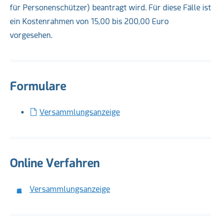
für Personenschützer) beantragt wird. Für diese Fälle ist
ein Kostenrahmen von 15,00 bis 200,00 Euro
vorgesehen.
Formulare
Versammlungsanzeige
Online Verfahren
Versammlungsanzeige