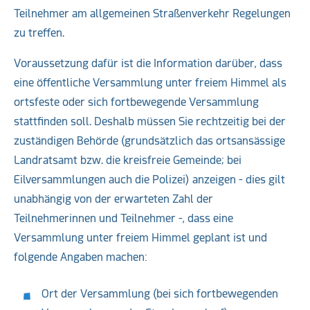
Teilnehmer am allgemeinen Straßenverkehr Regelungen
zu treffen.
Voraussetzung dafür ist die Information darüber, dass
eine öffentliche Versammlung unter freiem Himmel als
ortsfeste oder sich fortbewegende Versammlung
stattfinden soll. Deshalb müssen Sie rechtzeitig bei der
zuständigen Behörde (grundsätzlich das ortsansässige
Landratsamt bzw. die kreisfreie Gemeinde; bei
Eilversammlungen auch die Polizei) anzeigen - dies gilt
unabhängig von der erwarteten Zahl der
Teilnehmerinnen und Teilnehmer -, dass eine
Versammlung unter freiem Himmel geplant ist und
folgende Angaben machen:
Ort der Versammlung (bei sich fortbewegenden