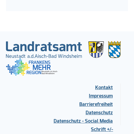
Kontakt
Impressum
Barrierefreiheit
Datenschutz
Datenschutz - Social Media
Schrift +/-