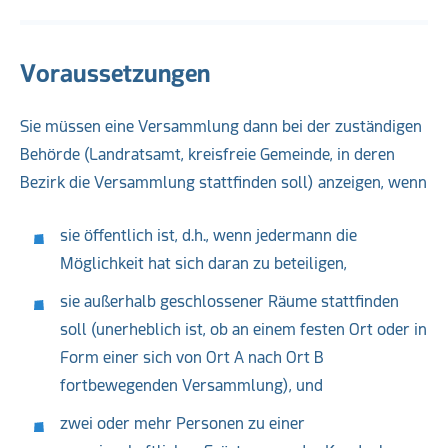
Voraussetzungen
Sie müssen eine Versammlung dann bei der zuständigen
Behörde (Landratsamt, kreisfreie Gemeinde, in deren
Bezirk die Versammlung stattfinden soll) anzeigen, wenn
sie öffentlich ist, d.h., wenn jedermann die
Möglichkeit hat sich daran zu beteiligen,
sie außerhalb geschlossener Räume stattfinden
soll (unerheblich ist, ob an einem festen Ort oder in
Form einer sich von Ort A nach Ort B
fortbewegenden Versammlung), und
zwei oder mehr Personen zu einer