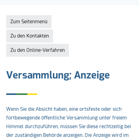
Zum Seitenmenü
Zu den Kontakten
Zu den Online-Verfahren
Versammlung; Anzeige
Wenn Sie die Absicht haben, eine ortsfeste oder sich
fortbewegende öffentliche Versammlung unter freiem
Himmel durchzuführen, müssen Sie diese rechtzeitig bei
der zuständigen Behörde anzeigen. Die Anzeige wird im