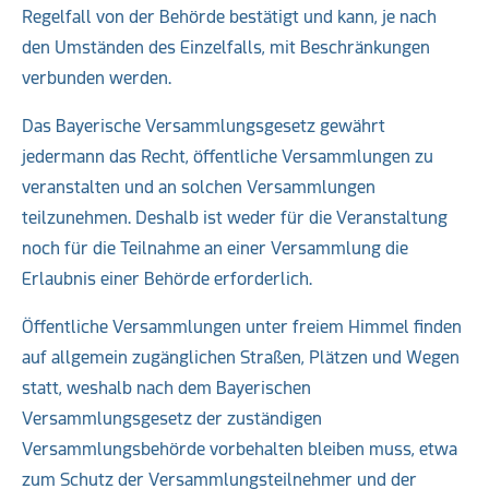
Regelfall von der Behörde bestätigt und kann, je nach
den Umständen des Einzelfalls, mit Beschränkungen
verbunden werden.
Das Bayerische Versammlungsgesetz gewährt
jedermann das Recht, öffentliche Versammlungen zu
veranstalten und an solchen Versammlungen
teilzunehmen. Deshalb ist weder für die Veranstaltung
noch für die Teilnahme an einer Versammlung die
Erlaubnis einer Behörde erforderlich.
Öffentliche Versammlungen unter freiem Himmel finden
auf allgemein zugänglichen Straßen, Plätzen und Wegen
statt, weshalb nach dem Bayerischen
Versammlungsgesetz der zuständigen
Versammlungsbehörde vorbehalten bleiben muss, etwa
zum Schutz der Versammlungsteilnehmer und der