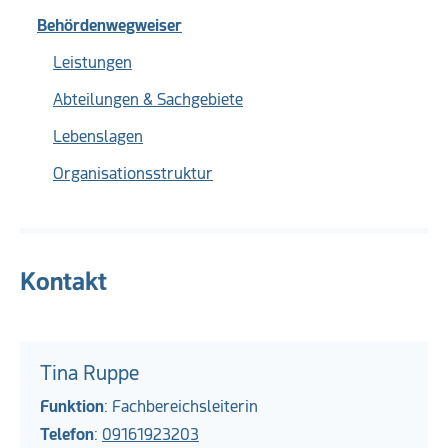
Behördenwegweiser
Leistungen
Abteilungen & Sachgebiete
Lebenslagen
Organisationsstruktur
Kontakt
Tina Ruppe
Funktion
: Fachbereichsleiterin
Telefon
:
09161923203