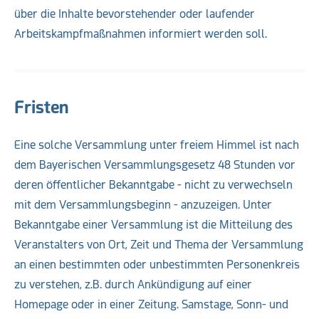
über die Inhalte bevorstehender oder laufender
Arbeitskampfmaßnahmen informiert werden soll.
Fristen
Eine solche Versammlung unter freiem Himmel ist nach
dem Bayerischen Versammlungsgesetz 48 Stunden vor
deren öffentlicher Bekanntgabe - nicht zu verwechseln
mit dem Versammlungsbeginn - anzuzeigen. Unter
Bekanntgabe einer Versammlung ist die Mitteilung des
Veranstalters von Ort, Zeit und Thema der Versammlung
an einen bestimmten oder unbestimmten Personenkreis
zu verstehen, z.B. durch Ankündigung auf einer
Homepage oder in einer Zeitung. Samstage, Sonn- und