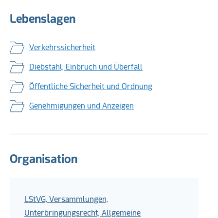
Lebenslagen
Verkehrssicherheit
Diebstahl, Einbruch und Überfall
Öffentliche Sicherheit und Ordnung
Genehmigungen und Anzeigen
Organisation
LStVG, Versammlungen,
Unterbringungsrecht, Allgemeine