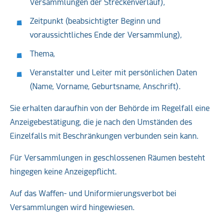
Versammlungen der Streckenverlauf),
Zeitpunkt (beabsichtigter Beginn und
voraussichtliches Ende der Versammlung),
Thema,
Veranstalter und Leiter mit persönlichen Daten
(Name, Vorname, Geburtsname, Anschrift).
Sie erhalten daraufhin von der Behörde im Regelfall eine
Anzeigebestätigung, die je nach den Umständen des
Einzelfalls mit Beschränkungen verbunden sein kann.
Für Versammlungen in geschlossenen Räumen besteht
hingegen keine Anzeigepflicht.
Auf das Waffen- und Uniformierungsverbot bei
Versammlungen wird hingewiesen.