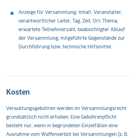
Anzeige für Versammlung; Inhalt: Veranstalter,
verantwortlicher Leiter, Tag, Zeit, Ort, Thema,
erwartete Teilnehmerzahl, beabsichtigter Ablauf
der Versammlung, mitgeführte Gegenstände zur
Durchführung bzw. technische Hilfsmittel
Kosten
Verwaltungsgebühren werden im Versammlungsrecht
grundsätzlich nicht erhoben. Eine Gebührenpflicht
besteht nur, wenn in begründeten Einzelfällen eine
Ausnahme vom Waffenverbot bei Versammlungen (z. B.