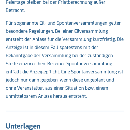
Feiertage bleiben bei der Fristberechnung außer
Betracht.
Für sogenannte Eil- und Spontanversammlungen gelten
besondere Regelungen. Bei einer Eilversammlung
entsteht der Anlass für die Versammlung kurzfristig. Die
Anzeige ist in diesem Fall spätestens mit der
Bekanntgabe der Versammlung bei der zuständigen
Stelle einzureichen. Bei einer Spontanversammlung
entfällt die Anzeigepflicht. Eine Spontanversammlung ist
jedoch nur dann gegeben, wenn diese ungeplant und
ohne Veranstalter, aus einer Situation bzw. einem
unmittelbarem Anlass heraus entsteht.
Unterlagen