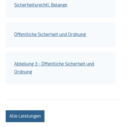
Sicherheitsrechtl. Belange
Öffentliche Sicherheit und Ordnung
Abteilung 3 - Öffentliche Sicherheit und
Ordnung
Alle Leistungen