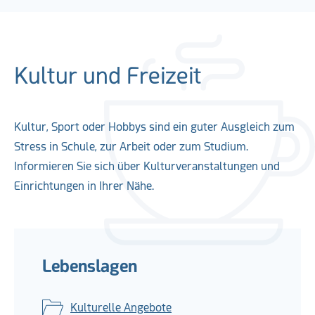
Kultur und Freizeit
Kultur, Sport oder Hobbys sind ein guter Ausgleich zum
Stress in Schule, zur Arbeit oder zum Studium.
Informieren Sie sich über Kulturveranstaltungen und
Einrichtungen in Ihrer Nähe.
Lebenslagen
Kulturelle Angebote