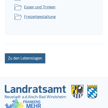
Essen und Trinken
Freizeitgestaltung
Zu den Lebenslagen