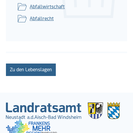
Abfallwirtschaft
Abfallrecht
Zu den Lebenslagen