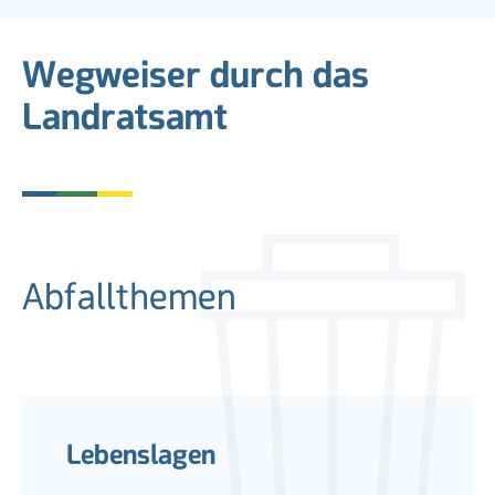
Wegweiser durch das
Landratsamt
Abfallthemen
Lebenslagen