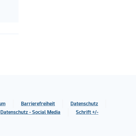
sum
Barrierefreiheit
Datenschutz
Datenschutz - Social Media
Schrift +/-