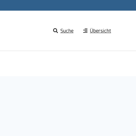
Suche
Übersicht