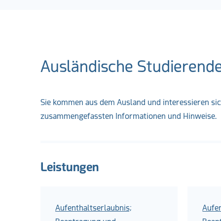
Ausländische Studierend
Sie kommen aus dem Ausland und interessieren sich 
zusammengefassten Informationen und Hinweise.
Leistungen
Aufenthaltserlaubnis;
Aufen