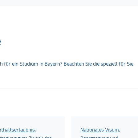
e
für ein Studium in Bayern? Beachten Sie die speziell für Sie
thaltserlaubnis;
Nationales Visum;