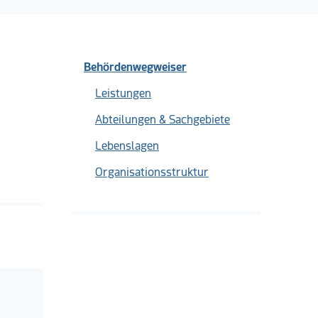
Behördenwegweiser
Leistungen
Abteilungen & Sachgebiete
Lebenslagen
Organisationsstruktur