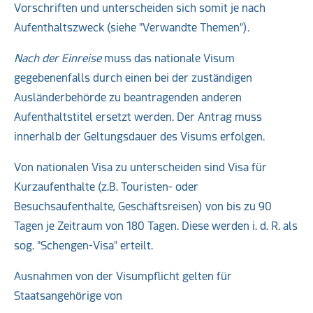
Vorschriften und unterscheiden sich somit je nach
Aufenthaltszweck (siehe "Verwandte Themen").
Nach der Einreise
muss das nationale Visum
gegebenenfalls durch einen bei der zuständigen
Ausländerbehörde zu beantragenden anderen
Aufenthaltstitel ersetzt werden. Der Antrag muss
innerhalb der Geltungsdauer des Visums erfolgen.
Von nationalen Visa zu unterscheiden sind Visa für
Kurzaufenthalte (z.B. Touristen- oder
Besuchsaufenthalte, Geschäftsreisen) von bis zu 90
Tagen je Zeitraum von 180 Tagen. Diese werden i. d. R. als
sog. "Schengen-Visa" erteilt.
Ausnahmen von der Visumpflicht gelten für
Staatsangehörige von