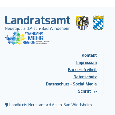
Kontakt
Impressum
Barrierefreiheit
Datenschutz
Datenschutz - Social Media
Schrift +/-
Landkreis Neustadt a.d.Aisch-Bad Windsheim