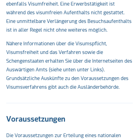
ebenfalls Visumfreiheit. Eine Erwerbstätigkeit ist
während des visumfreien Aufenthalts nicht gestattet.
Eine unmittelbare Verlängerung des Besuchsaufenthalts
ist in aller Regel nicht ohne weiteres möglich.
Nähere Informationen über die Visumspflicht,
Visumsfreiheit und das Verfahren sowie die
Schengenstaaten erhalten Sie über die Internetseiten des
Auswärtigen Amts (siehe unten unter Links).
Grundsätzliche Auskünfte zu den Voraussetzungen des
Visumsverfahrens gibt auch die Ausländerbehörde.
Voraussetzungen
Die Voraussetzungen zur Erteilung eines nationalen