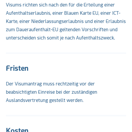
Visums richten sich nach den für die Erteilung einer
Aufenthaltserlaubnis, einer Blauen Karte EU, einer ICT-
Karte, einer Niederlassungserlaubnis und einer Erlaubnis
zum Daueraufenthalt-EU geltenden Vorschriften und
unterscheiden sich somit je nach Aufenthaltszweck.
Fristen
Der Visumantrag muss rechtzeitig vor der
beabsichtigten Einreise bei der zuständigen
Auslandsvertretung gestellt werden.
Kosten