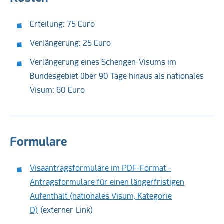
Erteilung: 75 Euro
Verlängerung: 25 Euro
Verlängerung eines Schengen-Visums im
Bundesgebiet über 90 Tage hinaus als nationales
Visum: 60 Euro
Formulare
Visaantragsformulare im PDF-Format -
Antragsformulare für einen längerfristigen
Aufenthalt (nationales Visum, Kategorie
D)
(externer Link)