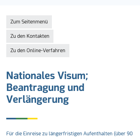
Zum Seitenmenü
Zu den Kontakten
Zu den Online-Verfahren
Nationales Visum;
Beantragung und
Verlängerung
Für die Einreise zu längerfristigen Aufenthalten (über 90