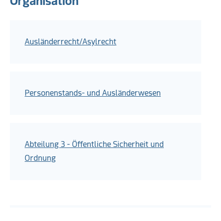
Organisation
Ausländerrecht/Asylrecht
Personenstands- und Ausländerwesen
Abteilung 3 - Öffentliche Sicherheit und
Ordnung