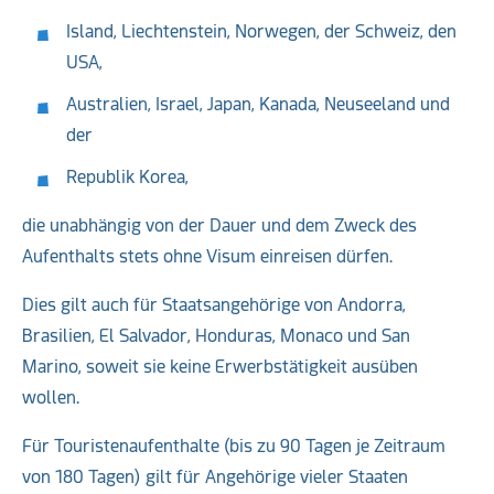
Island, Liechtenstein, Norwegen, der Schweiz, den
USA,
Australien, Israel, Japan, Kanada, Neuseeland und
der
Republik Korea,
die unabhängig von der Dauer und dem Zweck des
Aufenthalts stets ohne Visum einreisen dürfen.
Dies gilt auch für Staatsangehörige von Andorra,
Brasilien, El Salvador, Honduras, Monaco und San
Marino, soweit sie keine Erwerbstätigkeit ausüben
wollen.
Für Touristenaufenthalte (bis zu 90 Tagen je Zeitraum
von 180 Tagen) gilt für Angehörige vieler Staaten