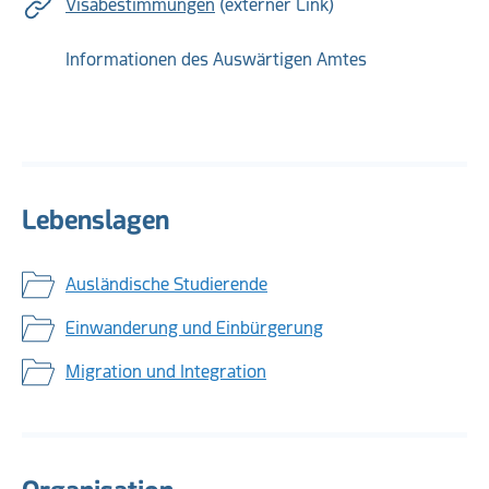
Visabestimmungen
(externer Link)
Informationen des Auswärtigen Amtes
Lebenslagen
Ausländische Studierende
Einwanderung und Einbürgerung
Migration und Integration