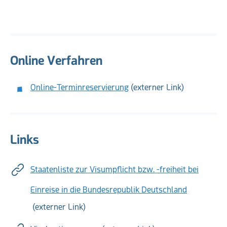
Online Verfahren
Online-Terminreservierung
(externer Link)
Links
Staatenliste zur Visumpflicht bzw. -freiheit bei
Einreise in die Bundesrepublik Deutschland
(externer Link)