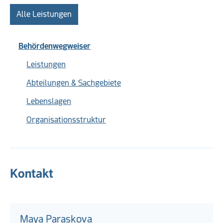
Alle Leistungen
Behördenwegweiser
Leistungen
Abteilungen & Sachgebiete
Lebenslagen
Organisationsstruktur
Kontakt
Maya Paraskova