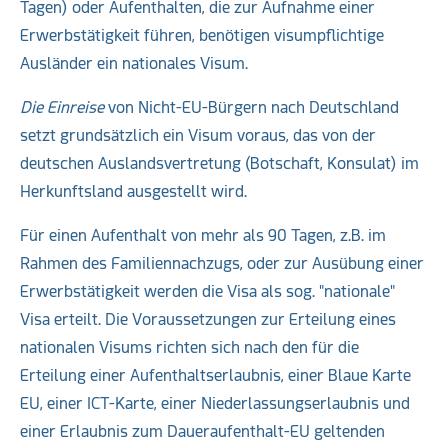
Tagen) oder Aufenthalten, die zur Aufnahme einer
Erwerbstätigkeit führen, benötigen visumpflichtige
Ausländer ein nationales Visum.
Die Einreise
von Nicht-EU-Bürgern nach Deutschland
setzt grundsätzlich ein Visum voraus, das von der
deutschen Auslandsvertretung (Botschaft, Konsulat) im
Herkunftsland ausgestellt wird.
Für einen Aufenthalt von mehr als 90 Tagen, z.B. im
Rahmen des Familiennachzugs, oder zur Ausübung einer
Erwerbstätigkeit werden die Visa als sog. "nationale"
Visa erteilt. Die Voraussetzungen zur Erteilung eines
nationalen Visums richten sich nach den für die
Erteilung einer Aufenthaltserlaubnis, einer Blaue Karte
EU, einer ICT-Karte, einer Niederlassungserlaubnis und
einer Erlaubnis zum Daueraufenthalt-EU geltenden