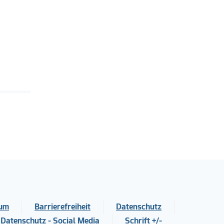
sum
Barrierefreiheit
Datenschutz
Datenschutz - Social Media
Schrift +/-