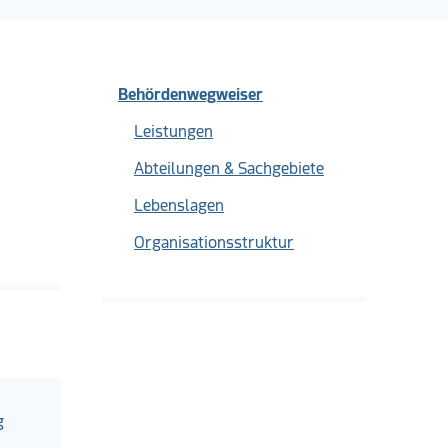
Behördenwegweiser
Leistungen
Abteilungen & Sachgebiete
Lebenslagen
Organisationsstruktur
g