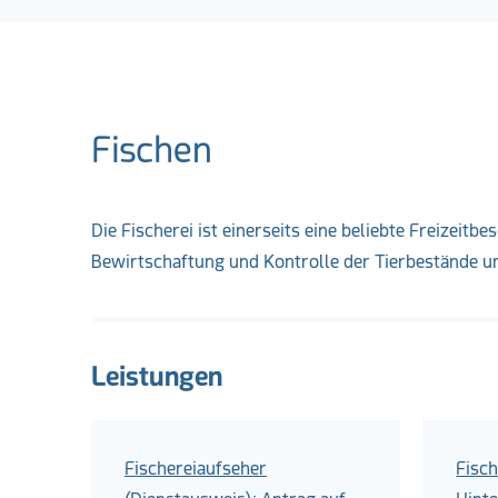
Fischen
Die Fischerei ist einerseits eine beliebte Freizeitb
Bewirtschaftung und Kontrolle der Tierbestände u
Leistungen
Fischereiaufseher
Fisch