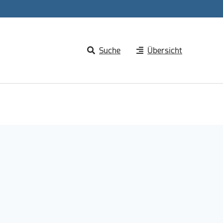
Suche
Übersicht