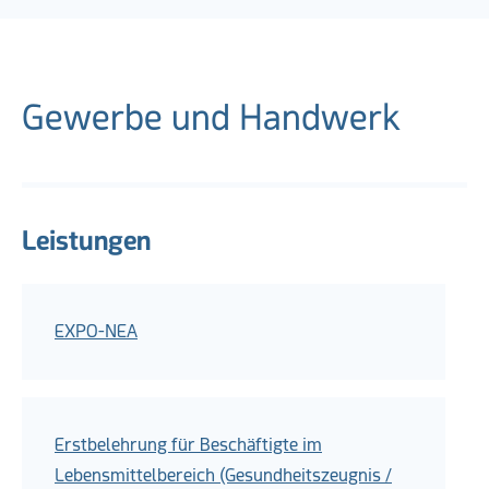
Gewerbe und Handwerk
Leistungen
EXPO-NEA
Erstbelehrung für Beschäftigte im
Lebensmittelbereich (Gesundheitszeugnis /