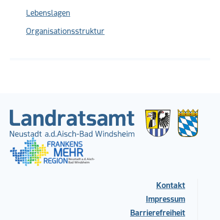
Lebenslagen
Organisationsstruktur
Kontakt
Impressum
Barrierefreiheit