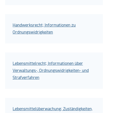
Handwerksrecht; Informationen zu
Ordnungswidrigkeiten
Lebensmittelrecht; Informationen über
Verwaltungs-, Ordnungswidrigkeiten- und
Strafverfahren
Lebensmittelüberwachung; Zuständigkeiten,