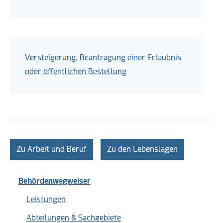
Versteigerung; Beantragung einer Erlaubnis
oder öffentlichen Bestellung
Zu Arbeit und Beruf
Zu den Lebenslagen
Behördenwegweiser
Leistungen
Abteilungen & Sachgebiete