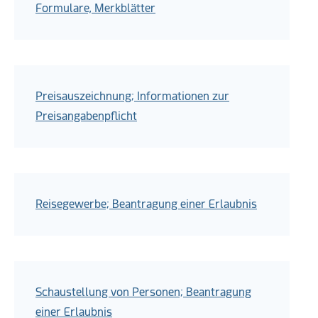
Formulare, Merkblätter
Preisauszeichnung; Informationen zur
Preisangabenpflicht
Reisegewerbe; Beantragung einer Erlaubnis
Schaustellung von Personen; Beantragung
einer Erlaubnis