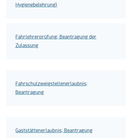
Hygienebelehrung)
Fahrlehrerprüfung; Beantragung der
Zulassung
Fahrschulzweigstellenerlaubnis;
Beantragung
Gaststättenerlaubnis; Beantragung