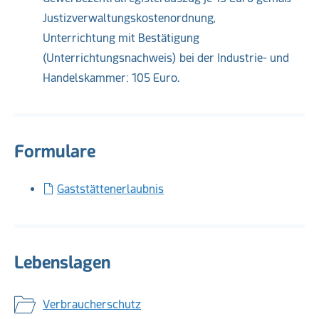
Justizverwaltungskostenordnung,
Unterrichtung mit Bestätigung
(Unterrichtungsnachweis) bei der Industrie- und
Handelskammer: 105 Euro.
Formulare
Gaststättenerlaubnis
Lebenslagen
Verbraucherschutz