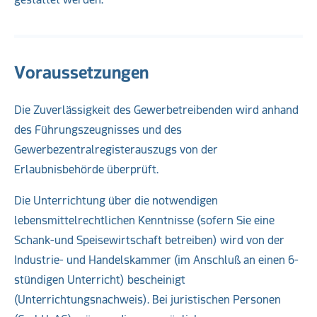
Voraussetzungen
Die Zuverlässigkeit des Gewerbetreibenden wird anhand
des Führungszeugnisses und des
Gewerbezentralregisterauszugs von der
Erlaubnisbehörde überprüft.
Die Unterrichtung über die notwendigen
lebensmittelrechtlichen Kenntnisse (sofern Sie eine
Schank-und Speisewirtschaft betreiben) wird von der
Industrie- und Handelskammer (im Anschluß an einen 6-
stündigen Unterricht) bescheinigt
(Unterrichtungsnachweis). Bei juristischen Personen