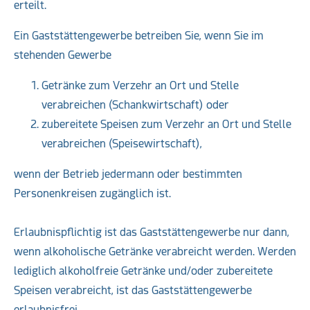
erteilt.
Ein Gaststättengewerbe betreiben Sie, wenn Sie im
stehenden Gewerbe
Getränke zum Verzehr an Ort und Stelle
verabreichen (Schankwirtschaft) oder
zubereitete Speisen zum Verzehr an Ort und Stelle
verabreichen (Speisewirtschaft),
wenn der Betrieb jedermann oder bestimmten
Personenkreisen zugänglich ist.
Erlaubnispflichtig ist das Gaststättengewerbe nur dann,
wenn alkoholische Getränke verabreicht werden. Werden
lediglich alkoholfreie Getränke und/oder zubereitete
Speisen verabreicht, ist das Gaststättengewerbe
erlaubnisfrei.