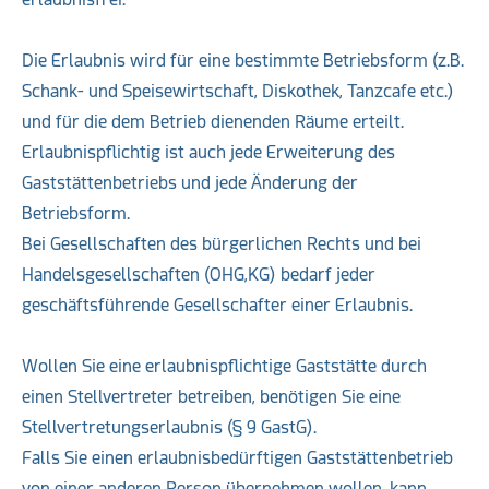
Die Erlaubnis wird für eine bestimmte Betriebsform (z.B.
Schank- und Speisewirtschaft, Diskothek, Tanzcafe etc.)
und für die dem Betrieb dienenden Räume erteilt.
Erlaubnispflichtig ist auch jede Erweiterung des
Gaststättenbetriebs und jede Änderung der
Betriebsform.
Bei Gesellschaften des bürgerlichen Rechts und bei
Handelsgesellschaften (OHG,KG) bedarf jeder
geschäftsführende Gesellschafter einer Erlaubnis.
Wollen Sie eine erlaubnispflichtige Gaststätte durch
einen Stellvertreter betreiben, benötigen Sie eine
Stellvertretungserlaubnis (§ 9 GastG).
Falls Sie einen erlaubnisbedürftigen Gaststättenbetrieb
von einer anderen Person übernehmen wollen, kann