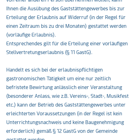
Ihnen die Ausübung des Gaststättengewerbes bis zur
Erteilung der Erlaubnis auf Widerruf (in der Regel für
einen Zeitraum bis zu drei Monaten) gestattet werden
(vorläufige Erlaubnis).
Entsprechendes gilt für die Erteilung einer vorläufigen
Stellvertretungserlaubnis (§ 11 GastG).
Handelt es sich bei der erlaubnispflichtigen
gastronomischen Tätigkeit um eine nur zeitlich
befristete Bewirtung anlässlich einer Veranstaltung
(besonderer Anlass, wie z.B. Vereins-, Stadt-, Musikfest
etc.) kann der Betrieb des Gaststättengewerbes unter
erleichterten Voraussetzungen (in der Regel ist kein
Unterrichtungsnachweis und keine Baugenehmigung
erforderlich) gemäß § 12 GastG von der Gemeinde
gestattet werden.