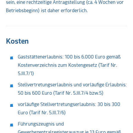
sein, eine rechtzeitige Antragstellung (ca. 4 Wochen vor
Betriebsbeginn) ist daher erforderlich.
Kosten
Gaststättenerlaubnis: 100 bis 6.000 Euro gemäß
Kostenverzeichnis zum Kostengesetz (Tarif Nr.
5.III.7/1)
Stellvertretungserlaubnis und vorläufige Erlaubnis:
50 bis 600 Euro (Tarif Nr. 5.III.7/4 bzw.5)
vorläufige Stellvertretungserlaubnis: 30 bis 300
Euro (Tarif Nr. 5.III.7/6)
Führungszeugnis und
Gewerbezentralregisterauszug je 13 Euro gemäß