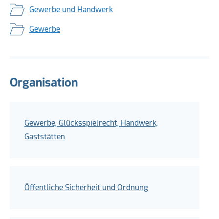
Gewerbe und Handwerk
Gewerbe
Organisation
Gewerbe, Glücksspielrecht, Handwerk,
Gaststätten
Öffentliche Sicherheit und Ordnung