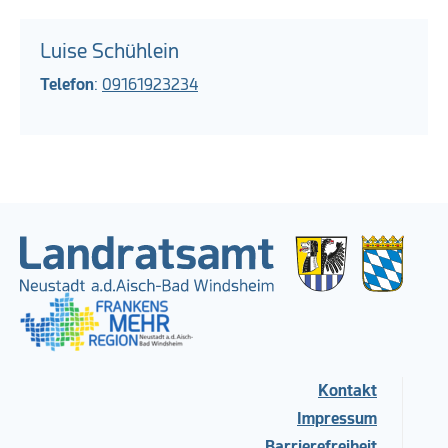
Luise Schühlein
Telefon
:
09161923234
Kontakt
Impressum
Barrierefreiheit