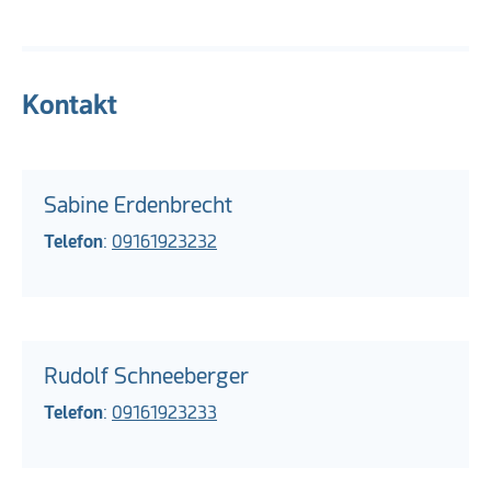
Kontakt
Sabine Erdenbrecht
Telefon
:
09161923232
Rudolf Schneeberger
Telefon
:
09161923233