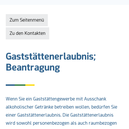
Zum Seitenmenü
Zu den Kontakten
Gaststättenerlaubnis;
Beantragung
Wenn Sie ein Gaststättengewerbe mit Ausschank
alkoholischer Getränke betreiben wollen, bedürfen Sie
einer Gaststättenerlaubnis. Die Gaststättenerlaubnis
wird sowohl personenbezogen als auch raumbezogen