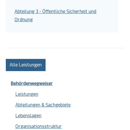
Abteilung 3 - Öffentliche Sicherheit und
Ordnung
Alle Leistungen
Behördenwegweiser
Leistungen
Abteilungen & Sachgebiete
Lebenslagen
Organisationsstruktur