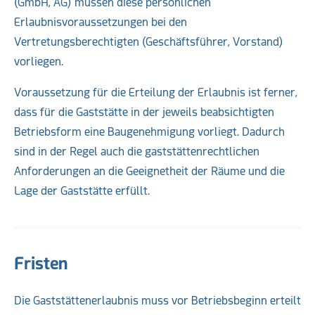
(GmbH, AG) müssen diese persönlichen
Erlaubnisvoraussetzungen bei den
Vertretungsberechtigten (Geschäftsführer, Vorstand)
vorliegen.
Voraussetzung für die Erteilung der Erlaubnis ist ferner,
dass für die Gaststätte in der jeweils beabsichtigten
Betriebsform eine Baugenehmigung vorliegt. Dadurch
sind in der Regel auch die gaststättenrechtlichen
Anforderungen an die Geeignetheit der Räume und die
Lage der Gaststätte erfüllt.
Fristen
Die Gaststättenerlaubnis muss vor Betriebsbeginn erteilt