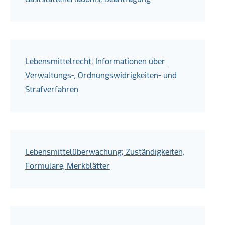
Lebensmittelrecht; Informationen über
Verwaltungs-, Ordnungswidrigkeiten- und
Strafverfahren
Lebensmittelüberwachung; Zuständigkeiten,
Formulare, Merkblätter