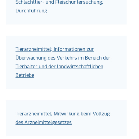
Schlachttier- und Fleischuntersuchung;
Durchführung
Tierarzneimittel; Informationen zur
Überwachung des Verkehrs im Bereich der
Tierhalter und der landwirtschaftlichen
Betriebe
Tierarzneimittel; Mitwirkung beim Vollzug
des Arzneimittelgesetzes