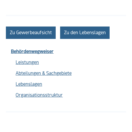
Zu Gewerbeaufsicht
Zu den Lebenslagen
Behördenwegweiser
Leistungen
Abteilungen & Sachgebiete
Lebenslagen
Organisationsstruktur