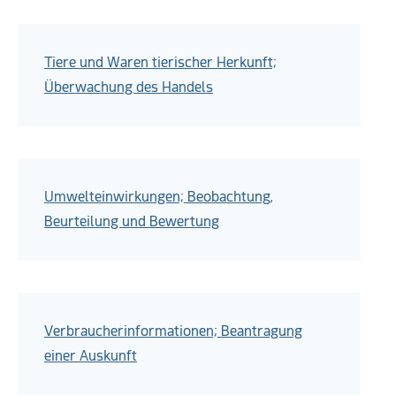
Tiere und Waren tierischer Herkunft;
Überwachung des Handels
Umwelteinwirkungen; Beobachtung,
Beurteilung und Bewertung
Verbraucherinformationen; Beantragung
einer Auskunft