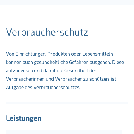
Verbraucherschutz
Von Einrichtungen, Produkten oder Lebensmitteln
können auch gesundheitliche Gefahren ausgehen. Diese
aufzudecken und damit die Gesundheit der
Verbraucherinnen und Verbraucher zu schützen, ist
Aufgabe des Verbraucherschutzes.
Leistungen