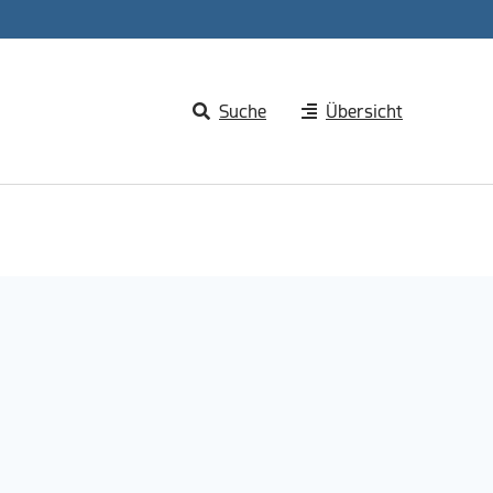
Suche
Übersicht