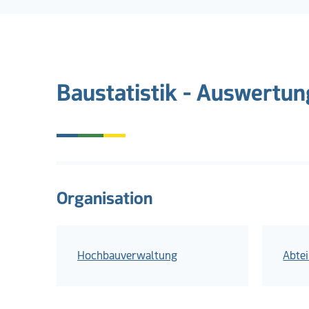
Baustatistik - Auswertun
Organisation
Hochbauverwaltung
Abte