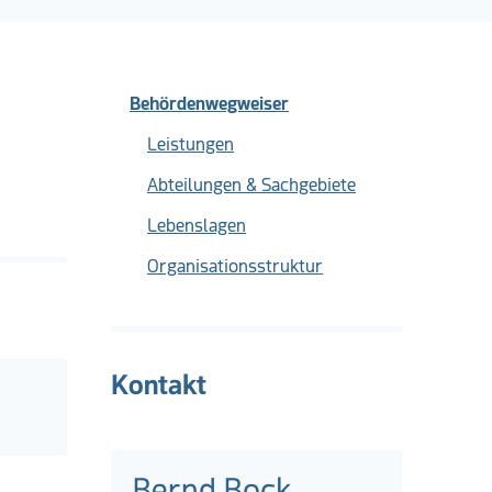
Behördenwegweiser
Leistungen
Abteilungen & Sachgebiete
Lebenslagen
Organisationsstruktur
Kontakt
Bernd Bock