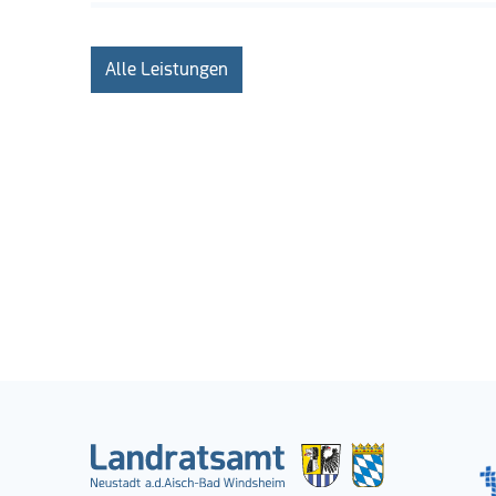
Alle Leistungen