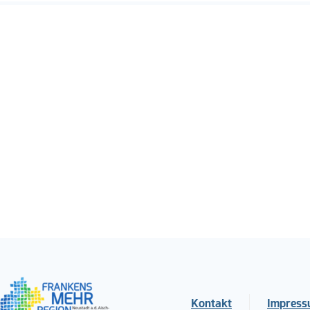
Kontakt
Impres