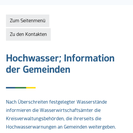
Zum Seitenmenü
Zu den Kontakten
Hochwasser; Information
der Gemeinden
Nach Überschreiten festgelegter Wasserstände
informieren die Wasserwirtschaftsämter die
Kreisverwaltungsbehörden, die ihrerseits die
Hochwasserwarnungen an Gemeinden weitergeben.