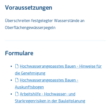
Voraussetzungen
Überschreiten festgelegter Wasserstände an
Oberflächengewässerpegeln
Formulare
Hochwasserangepasstes Bauen - Hinweise für
die Genehmigung
Hochwasserangepasstes Bauen -
Auskunftsbogen
Arbeitshilfe - Hochwasser- und
Starkregenrisiken in der Bauleitplanung