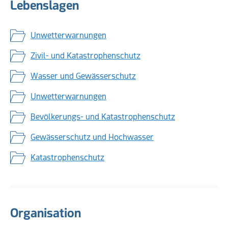
Lebenslagen
Unwetterwarnungen
Zivil- und Katastrophenschutz
Wasser und Gewässerschutz
Unwetterwarnungen
Bevölkerungs- und Katastrophenschutz
Gewässerschutz und Hochwasser
Katastrophenschutz
Organisation