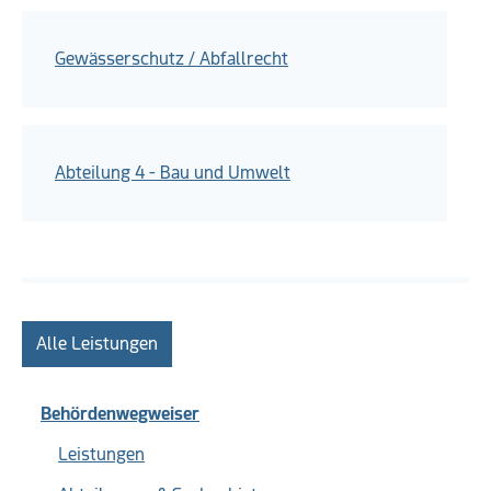
Gewässerschutz / Abfallrecht
Abteilung 4 - Bau und Umwelt
Alle Leistungen
Behördenwegweiser
Leistungen