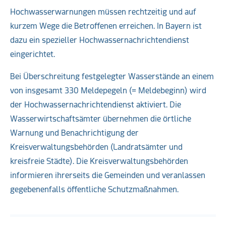
Hochwasserwarnungen müssen rechtzeitig und auf
kurzem Wege die Betroffenen erreichen. In Bayern ist
dazu ein spezieller Hochwassernachrichtendienst
eingerichtet.
Bei Überschreitung festgelegter Wasserstände an einem
von insgesamt 330 Meldepegeln (= Meldebeginn) wird
der Hochwassernachrichtendienst aktiviert. Die
Wasserwirtschaftsämter übernehmen die örtliche
Warnung und Benachrichtigung der
Kreisverwaltungsbehörden (Landratsämter und
kreisfreie Städte). Die Kreisverwaltungsbehörden
informieren ihrerseits die Gemeinden und veranlassen
gegebenenfalls öffentliche Schutzmaßnahmen.