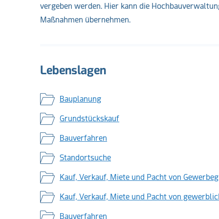
vergeben werden. Hier kann die Hochbauverwaltung
Maßnahmen übernehmen.
Lebenslagen
Bauplanung
Grundstückskauf
Bauverfahren
Standortsuche
Kauf, Verkauf, Miete und Pacht von Gewerbe
Kauf, Verkauf, Miete und Pacht von gewerbli
Bauverfahren