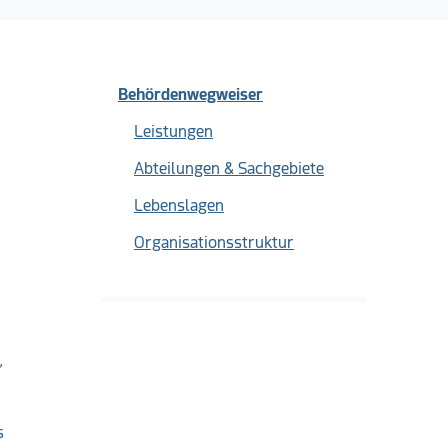
Behördenwegweiser
Leistungen
Abteilungen & Sachgebiete
Lebenslagen
Organisationsstruktur
,
s