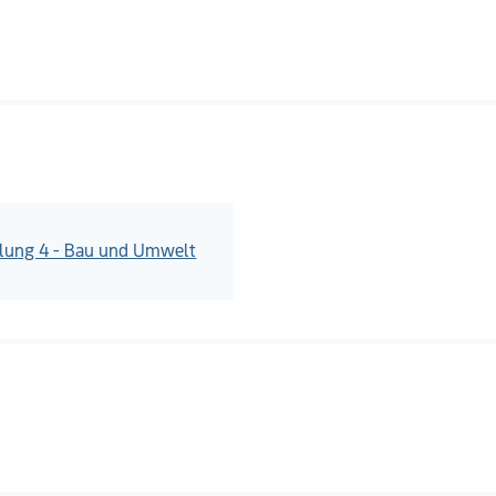
ilung 4 - Bau und Umwelt