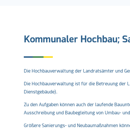
Kommunaler Hochbau; S
Die Hochbauverwaltung der Landratsämter und G
Die Hochbauverwaltung ist für die Betreuung der L
Dienstgebäude).
Zu den Aufgaben können auch der laufende Bauunte
Ausschreibung und Baubegleitung von Umbau- un
Größere Sanierungs- und Neubaumaßnahmen können