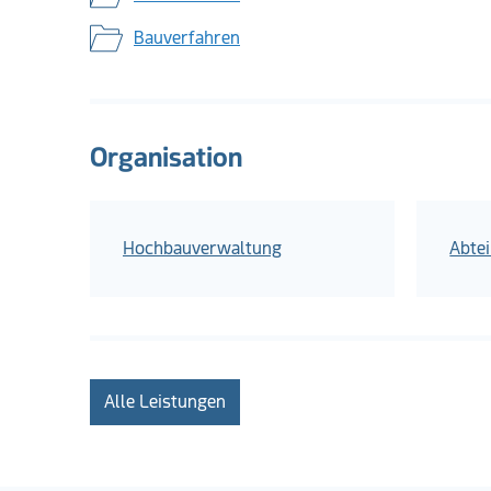
Bauverfahren
Organisation
Hochbauverwaltung
Abte
Alle Leistungen