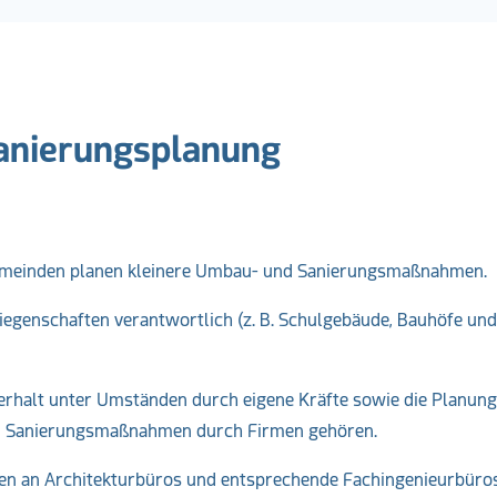
anierungsplanung
emeinden planen kleinere Umbau- und Sanierungsmaßnahmen.
iegenschaften verantwortlich (z. B. Schulgebäude, Bauhöfe und
rhalt unter Umständen durch eigene Kräfte sowie die Planung
d Sanierungsmaßnahmen durch Firmen gehören.
 an Architekturbüros und entsprechende Fachingenieurbüro