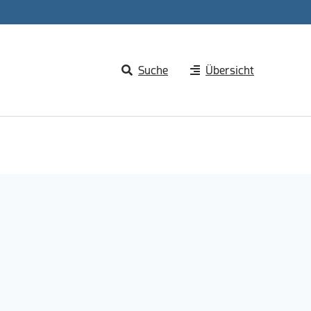
Suche
Übersicht