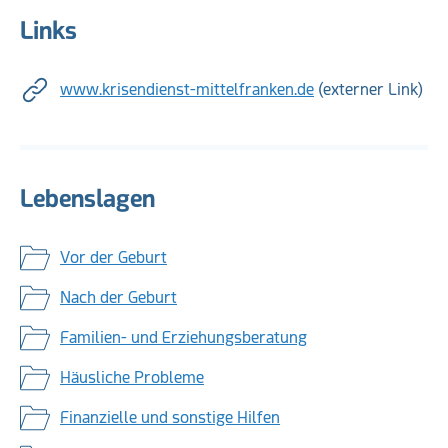
Links
www.krisendienst-mittelfranken.de
(externer Link)
Lebenslagen
Vor der Geburt
Nach der Geburt
Familien- und Erziehungsberatung
Häusliche Probleme
Finanzielle und sonstige Hilfen