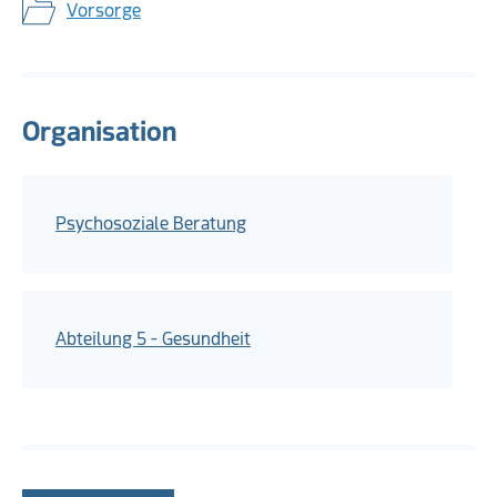
Vorsorge
Organisation
Psychosoziale Beratung
Abteilung 5 - Gesundheit