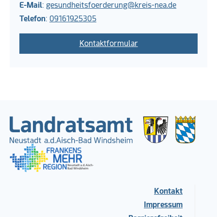
E-Mail
:
gesundheitsfoerderung@kreis-nea.de
Telefon
:
09161925305
Kontaktformular
Kontakt
Impressum