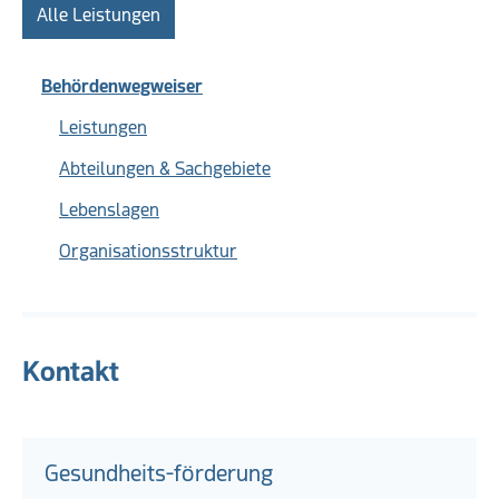
Alle Leistungen
Behördenwegweiser
Leistungen
Abteilungen & Sachgebiete
Lebenslagen
Organisationsstruktur
Kontakt
Gesundheits-förderung