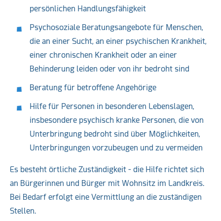
persönlichen Handlungsfähigkeit
Psychosoziale Beratungsangebote für Menschen,
die an einer Sucht, an einer psychischen Krankheit,
einer chronischen Krankheit oder an einer
Behinderung leiden oder von ihr bedroht sind
Beratung für betroffene Angehörige
Hilfe für Personen in besonderen Lebenslagen,
insbesondere psychisch kranke Personen, die von
Unterbringung bedroht sind über Möglichkeiten,
Unterbringungen vorzubeugen und zu vermeiden
Es besteht örtliche Zuständigkeit - die Hilfe richtet sich
an Bürgerinnen und Bürger mit Wohnsitz im Landkreis.
Bei Bedarf erfolgt eine Vermittlung an die zuständigen
Stellen.