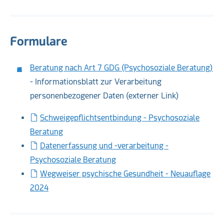
Formulare
Beratung nach Art 7 GDG (Psychosoziale Beratung)
- Informationsblatt zur Verarbeitung
personenbezogener Daten (externer Link)
Schweigepflichtsentbindung - Psychosoziale
Beratung
Datenerfassung und -verarbeitung -
Psychosoziale Beratung
Wegweiser psychische Gesundheit - Neuauflage
2024