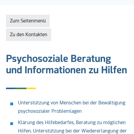
Zum Seitenmenü
Zu den Kontakten
Psychosoziale Beratung
und Informationen zu Hilfen
Unterstützung von Menschen bei der Bewältigung
psychosozialer Problemlagen
Klärung des Hilfebedarfes, Beratung zu möglichen
Hilfen, Unterstützung bei der Wiedererlangung der