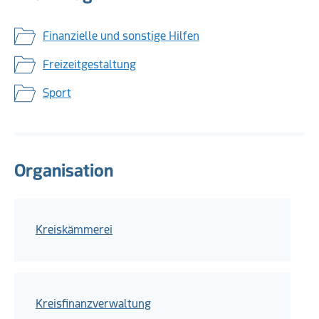
Finanzielle und sonstige Hilfen
Freizeitgestaltung
Sport
Organisation
Kreiskämmerei
Kreisfinanzverwaltung