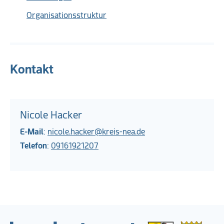
Organisationsstruktur
Kontakt
Nicole Hacker
E-Mail
:
nicole.hacker@kreis-nea.de
Telefon
:
09161921207