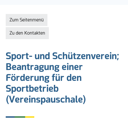
Zum Seitenmenü
Zu den Kontakten
Sport- und Schützenverein;
Beantragung einer
Förderung für den
Sportbetrieb
(Vereinspauschale)