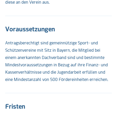
diese an den Verein aus.
Voraussetzungen
Antragsberechtigt sind gemeinnützige Sport- und
Schützenvereine mit Sitz in Bayern, die Mitglied bei
einem anerkannten Dachverband sind und bestimmte
Mindestvoraussetzungen in Bezug auf ihre Finanz- und
Kassenverhältnisse und die Jugendarbeit erfüllen und
eine Mindestanzahl von 500 Fördereinheiten erreichen.
Fristen