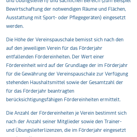
und Übungsleitern) und sachlichen Bereich (zum Beispiel
Bewirtschaftung der notwendigen Räume und Flächen,
Ausstattung mit Sport- oder Pflegegeräten) eingesetzt
werden.
Die Höhe der Vereinspauschale bemisst sich nach den
auf den jeweiligen Verein für das Förderjahr
entfallenden Fördereinheiten. Der Wert einer
Fördereinheit wird auf der Grundlage der im Förderjahr
für die Gewährung der Vereinspauschale zur Verfügung
stehenden Haushaltsmittel sowie der Gesamtzahl der
für das Förderjahr beantragten
berücksichtigungsfähigen Fördereinheiten ermittelt.
Die Anzahl der Fördereinheiten je Verein bestimmt sich
nach der Anzahl seiner Mitglieder sowie den Trainer-
und Übungsleiterlizenzen, die im Förderjahr eingesetzt