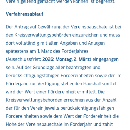
Verein geltend gemacht werden können ist begrenzt.
Verfahrensablauf
Der Antrag auf Gewährung der Vereinspauschale ist bei
den Kreisverwaltungsbehörden einzureichen und muss
dort vollständig mit allen Angaben und Anlagen
spätestens am 1. März des Förderjahres
(Ausschlussfrist;
2026: Montag, 2. März
) eingegangen
sein. Auf der Grundlage aller beantragten und
berücksichtigungsfähigen Fördereinheiten sowie der im
Förderjahr zur Verfügung stehenden Haushaltsmittel
wird der Wert einer Fördereinheit ermittelt. Die
Kreisverwaltungsbehörden errechnen aus der Anzahl
der für den Verein jeweils berücksichtigungsfähigen
Fördereinheiten sowie dem Wert der Fördereinheit die
Höhe der Vereinspauschale im Förderjahr und zahlt