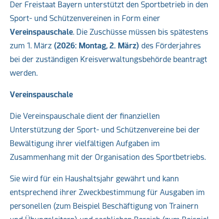
Der Freistaat Bayern unterstützt den Sportbetrieb in den
Sport- und Schützenvereinen in Form einer
Vereinspauschale
. Die Zuschüsse müssen bis spätestens
zum 1. März
(2026: Montag, 2. März)
des Förderjahres
bei der zuständigen Kreisverwaltungsbehörde beantragt
werden.
Vereinspauschale
Die Vereinspauschale dient der finanziellen
Unterstützung der Sport- und Schützenvereine bei der
Bewältigung ihrer vielfältigen Aufgaben im
Zusammenhang mit der Organisation des Sportbetriebs.
Sie wird für ein Haushaltsjahr gewährt und kann
entsprechend ihrer Zweckbestimmung für Ausgaben im
personellen (zum Beispiel Beschäftigung von Trainern