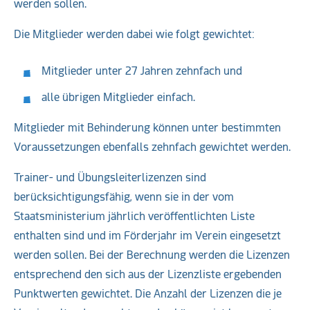
werden sollen.
Die Mitglieder werden dabei wie folgt gewichtet:
Mitglieder unter 27 Jahren zehnfach und
alle übrigen Mitglieder einfach.
Mitglieder mit Behinderung können unter bestimmten
Voraussetzungen ebenfalls zehnfach gewichtet werden.
Trainer- und Übungsleiterlizenzen sind
berücksichtigungsfähig, wenn sie in der vom
Staatsministerium jährlich veröffentlichten Liste
enthalten sind und im Förderjahr im Verein eingesetzt
werden sollen. Bei der Berechnung werden die Lizenzen
entsprechend den sich aus der Lizenzliste ergebenden
Punktwerten gewichtet. Die Anzahl der Lizenzen die je