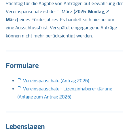
Stichtag für die Abgabe von Anträgen auf Gewährung der
Vereinspauschale ist der 1. März
(2026: Montag, 2.
März)
eines Förderjahres. Es handelt sich hierbei um
eine Ausschlussfrist. Verspätet eingegangene Anträge
können nicht mehr berücksichtigt werden.
Formulare
Vereinspauschale (Antrag 2026)
Vereinspauschale - Lizenzinhabererklärung
(Anlage zum Antrag 2026)
Lebenslagen