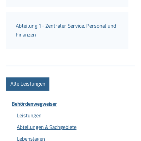
Abteilung 1 - Zentraler Service, Personal und
Finanzen
Alle Leistungen
Behördenwegweiser
Leistungen
Abteilungen & Sachgebiete
Lebenslagen