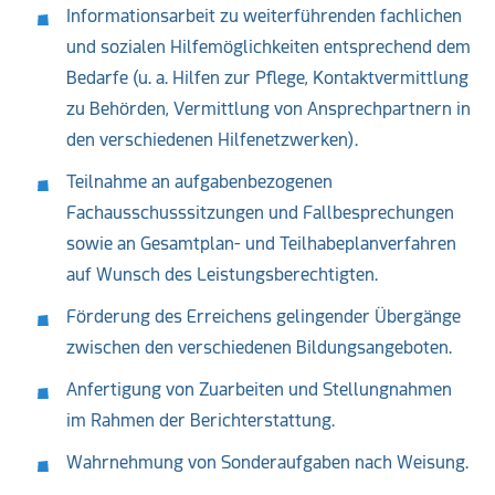
Informationsarbeit zu weiterführenden fachlichen
und sozialen Hilfemöglichkeiten entsprechend dem
Bedarfe (u. a. Hilfen zur Pflege, Kontaktvermittlung
zu Behörden, Vermittlung von Ansprechpartnern in
den verschiedenen Hilfenetzwerken).
Teilnahme an aufgabenbezogenen
Fachausschusssitzungen und Fallbesprechungen
sowie an Gesamtplan- und Teilhabeplanverfahren
auf Wunsch des Leistungsberechtigten.
Förderung des Erreichens gelingender Übergänge
zwischen den verschiedenen Bildungsangeboten.
Anfertigung von Zuarbeiten und Stellungnahmen
im Rahmen der Berichterstattung.
Wahrnehmung von Sonderaufgaben nach Weisung.