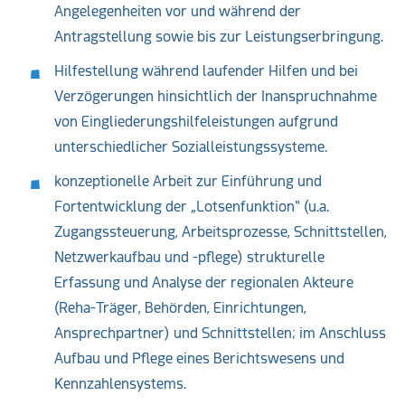
Angelegenheiten vor und während der
Antragstellung sowie bis zur Leistungserbringung.
Hilfestellung während laufender Hilfen und bei
Verzögerungen hinsichtlich der Inanspruchnahme
von Eingliederungshilfeleistungen aufgrund
unterschiedlicher Sozialleistungssysteme.
konzeptionelle Arbeit zur Einführung und
Fortentwicklung der „Lotsenfunktion“ (u.a.
Zugangssteuerung, Arbeitsprozesse, Schnittstellen,
Netzwerkaufbau und -pflege) strukturelle
Erfassung und Analyse der regionalen Akteure
(Reha-Träger, Behörden, Einrichtungen,
Ansprechpartner) und Schnittstellen; im Anschluss
Aufbau und Pflege eines Berichtswesens und
Kennzahlensystems.