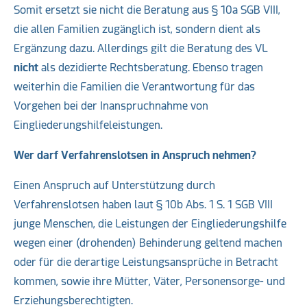
Somit ersetzt sie nicht die Beratung aus § 10a SGB VIII,
die allen Familien zugänglich ist, sondern dient als
Ergänzung dazu. Allerdings gilt die Beratung des VL
nicht
als dezidierte Rechtsberatung. Ebenso tragen
weiterhin die Familien die Verantwortung für das
Vorgehen bei der Inanspruchnahme von
Eingliederungshilfeleistungen.
Wer darf Verfahrenslotsen in Anspruch nehmen?
Einen Anspruch auf Unterstützung durch
Verfahrenslotsen haben laut § 10b Abs. 1 S. 1 SGB VIII
junge Menschen, die Leistungen der Eingliederungshilfe
wegen einer (drohenden) Behinderung geltend machen
oder für die derartige Leistungsansprüche in Betracht
kommen, sowie ihre Mütter, Väter, Personensorge- und
Erziehungsberechtigten.