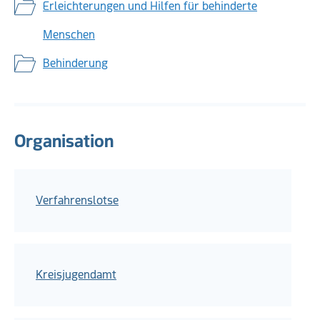
Erleichterungen und Hilfen für behinderte
Menschen
Behinderung
Organisation
Verfahrenslotse
Kreisjugendamt