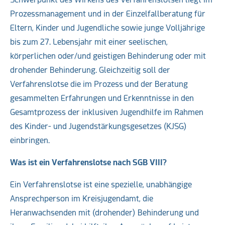
Prozessmanagement und in der Einzelfallberatung für
Eltern, Kinder und Jugendliche sowie junge Volljährige
bis zum 27. Lebensjahr mit einer seelischen,
körperlichen oder/und geistigen Behinderung oder mit
drohender Behinderung. Gleichzeitig soll der
Verfahrenslotse die im Prozess und der Beratung
gesammelten Erfahrungen und Erkenntnisse in den
Gesamtprozess der inklusiven Jugendhilfe im Rahmen
des Kinder- und Jugendstärkungsgesetzes (KJSG)
einbringen.
Was ist ein Verfahrenslotse nach SGB VIII?
Ein Verfahrenslotse ist eine spezielle, unabhängige
Ansprechperson im Kreisjugendamt, die
Heranwachsenden mit (drohender) Behinderung und