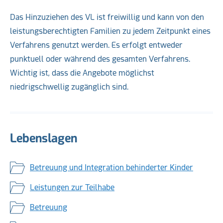
Das Hinzuziehen des VL ist freiwillig und kann von den
leistungsberechtigten Familien zu jedem Zeitpunkt eines
Verfahrens genutzt werden. Es erfolgt entweder
punktuell oder während des gesamten Verfahrens.
Wichtig ist, dass die Angebote möglichst
niedrigschwellig zugänglich sind.
Lebenslagen
Betreuung und Integration behinderter Kinder
Leistungen zur Teilhabe
Betreuung