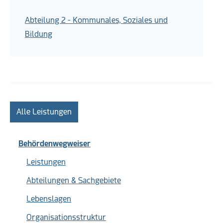
Abteilung 2 - Kommunales, Soziales und
Bildung
Alle Leistungen
Behördenwegweiser
Leistungen
Abteilungen & Sachgebiete
Lebenslagen
Organisationsstruktur