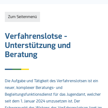
Zum Seitenmenü
Verfahrenslotse -
Unterstützung und
Beratung
Die Aufgabe und Tätigkeit des Verfahrenslotsen ist ein
neuer, komplexer Beratungs- und
Begleitungsfunktionsdienst für das Jugendamt, welcher
seit dem 1. Januar 2024 umzusetzen ist. Der
Schwerpunkt des Wirkens des Verfahrenslotsen liegt im