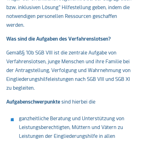
bzw. inklusiven Lösung“ Hilfestellung geben, indem die
notwendigen personellen Ressourcen geschaffen
werden.
Was sind die Aufgaben des Verfahrenslotsen?
Gemäß
§ 10b SGB VIII ist die zentrale Aufgabe von
Verfahrenslotsen, junge Menschen und ihre Familie bei
der Antragstellung, Verfolgung und Wahrnehmung von
Eingliederungshilfeleistungen nach SGB VIII und SGB XI
zu begleiten.
Aufgabenschwerpunkte
sind hierbei die
ganzheitliche Beratung und Unterstützung von
Leistungsberechtigten, Müttern und Vätern zu
Leistungen der Eingliederungshilfe in allen