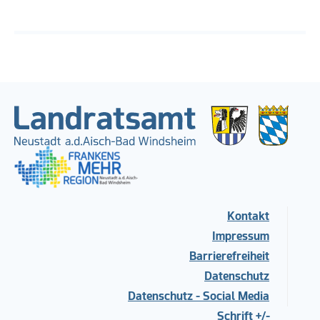
Kontakt
Impressum
Barrierefreiheit
Datenschutz
Datenschutz - Social Media
Schrift +/-