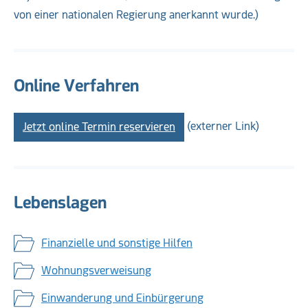
von einer nationalen Regierung anerkannt wurde.)
Online Verfahren
(externer Link)
Jetzt online Termin reservieren
Lebenslagen
Finanzielle und sonstige Hilfen
Wohnungsverweisung
Einwanderung und Einbürgerung