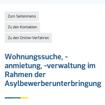
Zum Seitenmenü
Zu den Kontakten
Zu den Online-Verfahren
Wohnungssuche, -
anmietung, -verwaltung im
Rahmen der
Asylbewerberunterbringung