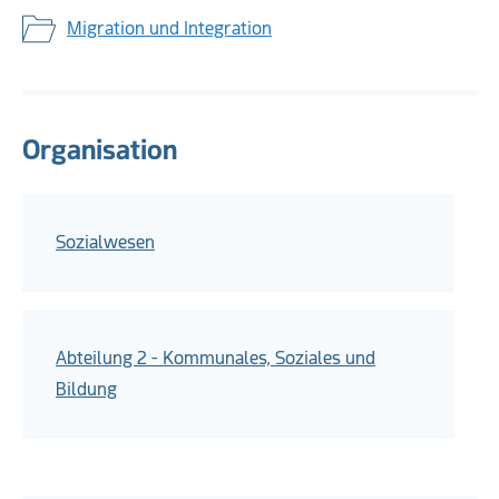
Migration und Integration
Organisation
Sozialwesen
Abteilung 2 - Kommunales, Soziales und
Bildung