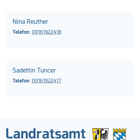
Nina Reuther
Telefon
:
09161922418
Sadettin Tuncer
Telefon
:
09161922417