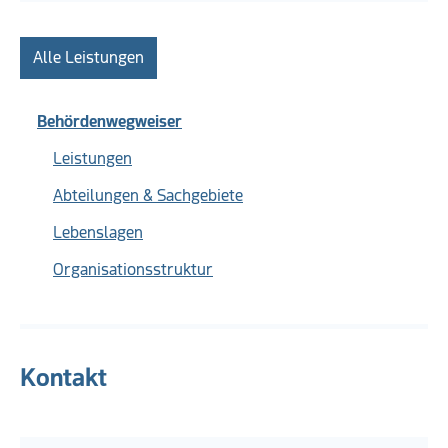
Alle Leistungen
Behördenwegweiser
Leistungen
Abteilungen & Sachgebiete
Lebenslagen
Organisationsstruktur
Kontakt