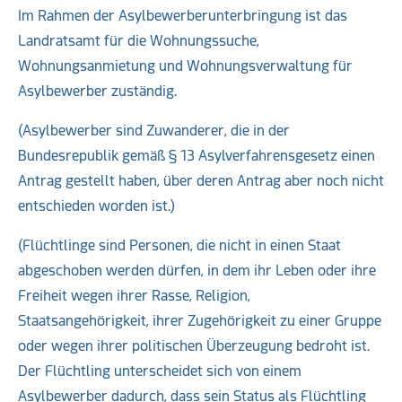
Im Rahmen der Asylbewerberunterbringung ist das
Landratsamt für die Wohnungssuche,
Wohnungsanmietung und Wohnungsverwaltung für
Asylbewerber zuständig.
(Asylbewerber sind Zuwanderer, die in der
Bundesrepublik gemäß § 13 Asylverfahrensgesetz einen
Antrag gestellt haben, über deren Antrag aber noch nicht
entschieden worden ist.)
(Flüchtlinge sind Personen, die nicht in einen Staat
abgeschoben werden dürfen, in dem ihr Leben oder ihre
Freiheit wegen ihrer Rasse, Religion,
Staatsangehörigkeit, ihrer Zugehörigkeit zu einer Gruppe
oder wegen ihrer politischen Überzeugung bedroht ist.
Der Flüchtling unterscheidet sich von einem
Asylbewerber dadurch, dass sein Status als Flüchtling