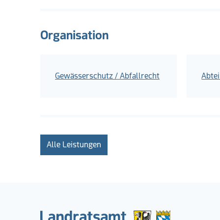
Organisation
Gewässerschutz / Abfallrecht
Abte
Alle Leistungen