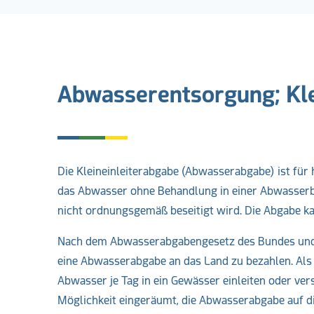
Abwasserentsorgung; Kle
Die Kleineinleiterabgabe (Abwasserabgabe) ist für
das Abwasser ohne Behandlung in einer Abwasserb
nicht ordnungsgemäß beseitigt wird. Die Abgabe k
Nach dem Abwasserabgabengesetz des Bundes und de
eine Abwasserabgabe an das Land zu bezahlen. Als 
Abwasser je Tag in ein Gewässer einleiten oder ve
Möglichkeit eingeräumt, die Abwasserabgabe auf 