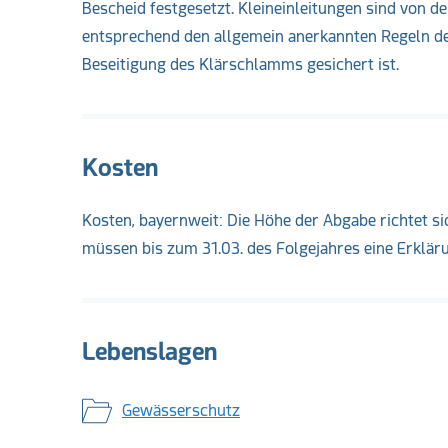
Bescheid festgesetzt. Kleineinleitungen sind von de
entsprechend den allgemein anerkannten Regeln d
Beseitigung des Klärschlamms gesichert ist.
Kosten
Kosten, bayernweit: Die Höhe der Abgabe richtet 
müssen bis zum 31.03. des Folgejahres eine Erklär
Lebenslagen
Gewässerschutz