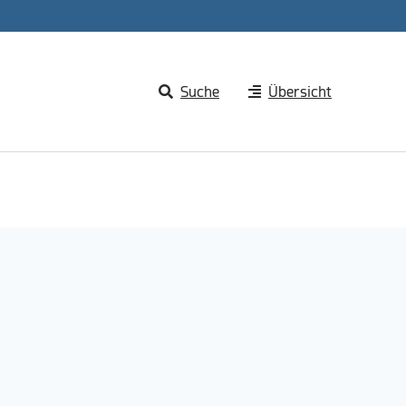
Suche
Übersicht