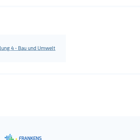
ilung 4 - Bau und Umwelt