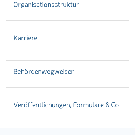
Organisationsstruktur
Karriere
Behördenwegweiser
Veröffentlichungen, Formulare & Co