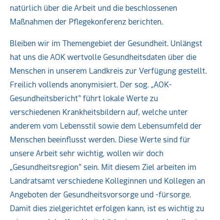
natürlich über die Arbeit und die beschlossenen
Maßnahmen der Pflegekonferenz berichten.
Bleiben wir im Themengebiet der Gesundheit. Unlängst
hat uns die AOK wertvolle Gesundheitsdaten über die
Menschen in unserem Landkreis zur Verfügung gestellt.
Freilich vollends anonymisiert. Der sog. „AOK-
Gesundheitsbericht“ führt lokale Werte zu
verschiedenen Krankheitsbildern auf, welche unter
anderem vom Lebensstil sowie dem Lebensumfeld der
Menschen beeinflusst werden. Diese Werte sind für
unsere Arbeit sehr wichtig, wollen wir doch
„Gesundheitsregion“ sein. Mit diesem Ziel arbeiten im
Landratsamt verschiedene Kolleginnen und Kollegen an
Angeboten der Gesundheitsvorsorge und -fürsorge.
Damit dies zielgerichtet erfolgen kann, ist es wichtig zu