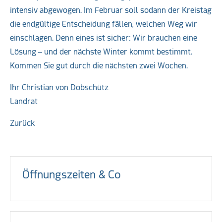
intensiv abgewogen. Im Februar soll sodann der Kreistag
die endgültige Entscheidung fällen, welchen Weg wir
einschlagen. Denn eines ist sicher: Wir brauchen eine
Lösung – und der nächste Winter kommt bestimmt.
Kommen Sie gut durch die nächsten zwei Wochen.
Ihr Christian von Dobschütz
Landrat
Zurück
Öffnungszeiten & Co