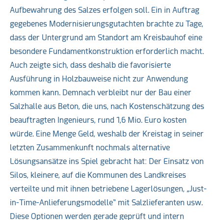
Aufbewahrung des Salzes erfolgen soll. Ein in Auftrag
gegebenes Modernisierungsgutachten brachte zu Tage,
dass der Untergrund am Standort am Kreisbauhof eine
besondere Fundamentkonstruktion erforderlich macht.
Auch zeigte sich, dass deshalb die favorisierte
Ausführung in Holzbauweise nicht zur Anwendung
kommen kann. Demnach verbleibt nur der Bau einer
Salzhalle aus Beton, die uns, nach Kostenschätzung des
beauftragten Ingenieurs, rund 1,6 Mio. Euro kosten
würde. Eine Menge Geld, weshalb der Kreistag in seiner
letzten Zusammenkunft nochmals alternative
Lösungsansätze ins Spiel gebracht hat: Der Einsatz von
Silos, kleinere, auf die Kommunen des Landkreises
verteilte und mit ihnen betriebene Lagerlösungen, „Just-
in-Time-Anlieferungsmodelle“ mit Salzlieferanten usw.
Diese Optionen werden gerade geprüft und intern