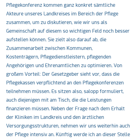
Pflegekonferenz kommen ganz konkret sämtliche
Akteure unseres Landkreises im Bereich der Pflege
zusammen, um zu diskutieren, wie wir uns als
Gemeinschaft auf diesem so wichtigen Feld noch besser
aufstellen können. Sie zielt also darauf ab, die
Zusammenarbeit zwischen Kommunen,
Kostenträgern, Pflegedienstleistern, pflegenden
Angehörigen und Ehrenamtlichen zu optimieren. Von
großem Vorteil: Der Gesetzgeber sieht vor, dass die
Pflegekassen verpflichtend an den Pflegekonferenzen
teilnehmen müssen. Es sitzen also, salopp formuliert,
auch diejenigen mit am Tisch, die die Leistungen
finanzieren müssen. Neben der Frage nach dem Erhalt
der Kliniken im Landkreis und den ärztlichen
Versorgungsstrukturen, nehmen wir uns weiterhin auch
der Pflege intensiv an. Künftig werde ich an dieser Stelle