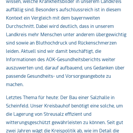
wissen, welche Krankheitsbilder in unserem Landkreis
auffällig sind. Besonders aufschlussreich ist in diesem
Kontext ein Vergleich mit dem bayernweiten
Durchschnitt. Dabei wird deutlich, dass in unserem
Landkreis mehr Menschen unter anderem übergewichtig
sind sowie an Bluthochdruck und Rückenschmerzen
leiden. Aktuell sind wir damit beschäftigt, die
Informationen des AOK-Gesundheitsberichts weiter
auszuwerten und, darauf aufbauend, uns Gedanken über
passende Gesundheits- und Vorsorgeangebote zu
machen.
Letztes Thema für heute: Der Bau einer Salzhalle in
Scheinfeld. Unser Kreisbauhof benötigt eine solche, um
die Lagerung von Streusalz effizient und
witterungsgeschützt gewährleisten zu können. Seit gut
zwei Jahren wägt die Kreispolitik ab, wie im Detail die