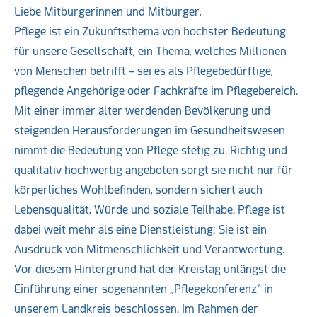
Liebe Mitbürgerinnen und Mitbürger,
Pflege ist ein Zukunftsthema von höchster Bedeutung
für unsere Gesellschaft, ein Thema, welches Millionen
von Menschen betrifft – sei es als Pflegebedürftige,
pflegende Angehörige oder Fachkräfte im Pflegebereich.
Mit einer immer älter werdenden Bevölkerung und
steigenden Herausforderungen im Gesundheitswesen
nimmt die Bedeutung von Pflege stetig zu. Richtig und
qualitativ hochwertig angeboten sorgt sie nicht nur für
körperliches Wohlbefinden, sondern sichert auch
Lebensqualität, Würde und soziale Teilhabe. Pflege ist
dabei weit mehr als eine Dienstleistung: Sie ist ein
Ausdruck von Mitmenschlichkeit und Verantwortung.
Vor diesem Hintergrund hat der Kreistag unlängst die
Einführung einer sogenannten „Pflegekonferenz“ in
unserem Landkreis beschlossen. Im Rahmen der