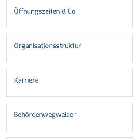
Öffnungszeiten & Co
Organisationsstruktur
Karriere
Behördenwegweiser