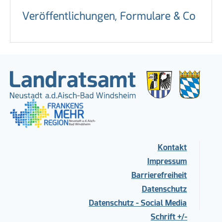
Veröffentlichungen, Formulare & Co
Kontakt
Impressum
Barrierefreiheit
Datenschutz
Datenschutz - Social Media
Schrift +/-