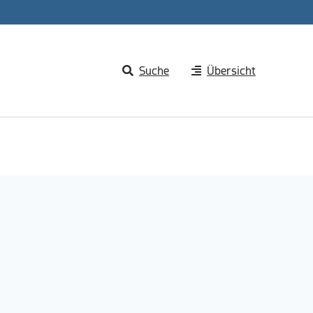
Suche
Übersicht