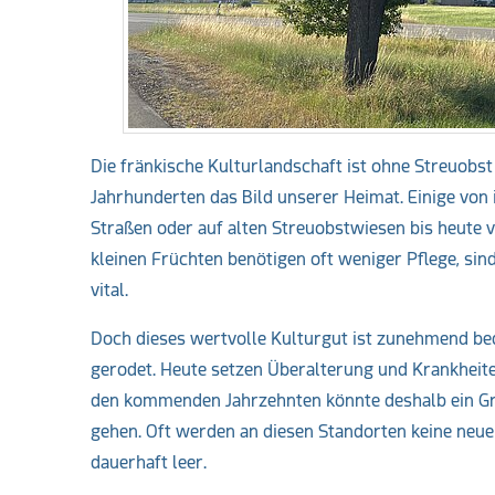
Die fränkische Kulturlandschaft ist ohne Streuobs
Jahrhunderten das Bild unserer Heimat. Einige von
Straßen oder auf alten Streuobstwiesen bis heute 
kleinen Früchten benötigen oft weniger Pflege, si
vital.
Doch dieses wertvolle Kulturgut ist zunehmend be
gerodet. Heute setzen Überalterung und Krankheiten
den kommenden Jahrzehnten könnte deshalb ein Gr
gehen. Oft werden an diesen Standorten keine neue
dauerhaft leer.