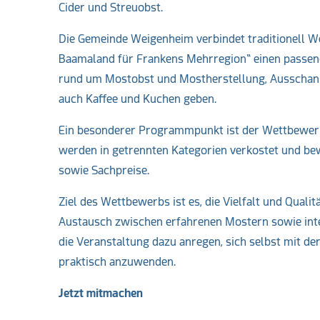
Cider und Streuobst.
Die Gemeinde Weigenheim verbindet traditionell W
Baamaland für Frankens Mehrregion“ einen passend
rund um Mostobst und Mostherstellung, Ausschank
auch Kaffee und Kuchen geben.
Ein besonderer Programmpunkt ist der Wettbewer
werden in getrennten Kategorien verkostet und bew
sowie Sachpreise.
Ziel des Wettbewerbs ist es, die Vielfalt und Qual
Austausch zwischen erfahrenen Mostern sowie inter
die Veranstaltung dazu anregen, sich selbst mit 
praktisch anzuwenden.
Jetzt mitmachen