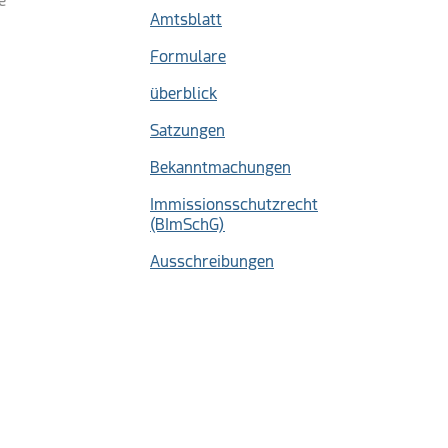
e
Amtsblatt
Formulare
überblick
Satzungen
Bekanntmachungen
Immissionsschutzrecht
(BImSchG)
Ausschreibungen